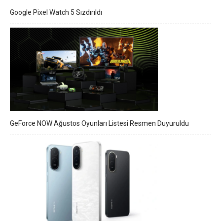
Google Pixel Watch 5 Sızdırıldı
GeForce NOW Ağustos Oyunları Listesi Resmen Duyuruldu