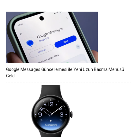
Google Messages Güncellemesi ile Yeni Uzun Basma Menüsü
Geldi