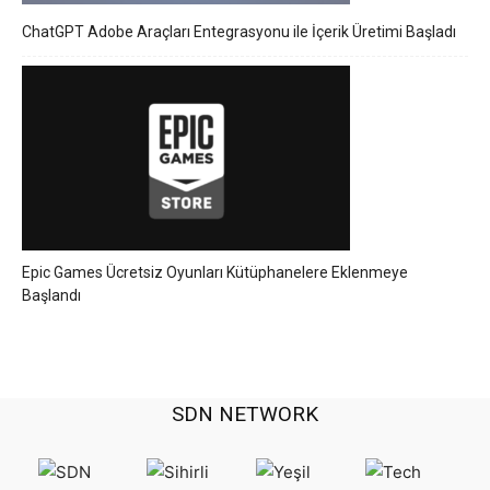
ChatGPT Adobe Araçları Entegrasyonu ile İçerik Üretimi Başladı
Epic Games Ücretsiz Oyunları Kütüphanelere Eklenmeye
Başlandı
SDN NETWORK