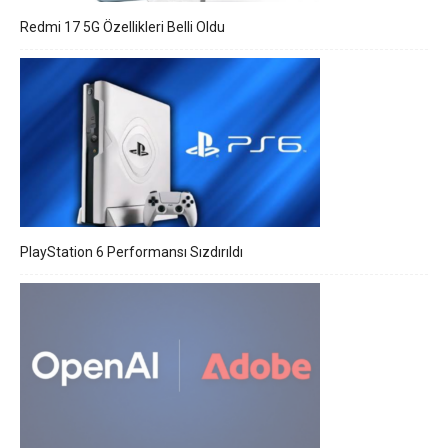
Redmi 17 5G Özellikleri Belli Oldu
PlayStation 6 Performansı Sızdırıldı