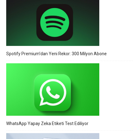
Spotify Premium’dan Yeni Rekor: 300 Milyon Abone
WhatsApp Yapay Zeka Etiketi Test Ediliyor