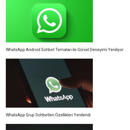
WhatsApp Android Sohbet Temaları ile Görsel Deneyimi Yeniliyor
WhatsApp Grup Sohbetleri Özellikleri Yenilendi