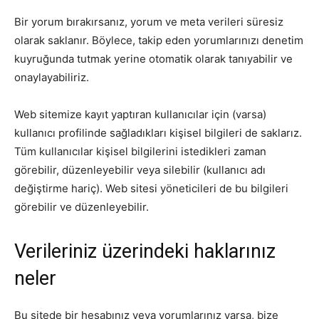
Bir yorum bırakırsanız, yorum ve meta verileri süresiz
olarak saklanır. Böylece, takip eden yorumlarınızı denetim
kuyruğunda tutmak yerine otomatik olarak tanıyabilir ve
onaylayabiliriz.
Web sitemize kayıt yaptıran kullanıcılar için (varsa)
kullanıcı profilinde sağladıkları kişisel bilgileri de saklarız.
Tüm kullanıcılar kişisel bilgilerini istedikleri zaman
görebilir, düzenleyebilir veya silebilir (kullanıcı adı
değiştirme hariç). Web sitesi yöneticileri de bu bilgileri
görebilir ve düzenleyebilir.
Verileriniz üzerindeki haklarınız
neler
Bu sitede bir hesabınız veya yorumlarınız varsa, bize