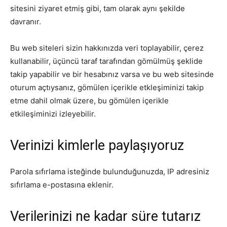
sitesini ziyaret etmiş gibi, tam olarak aynı şekilde
davranır.
Bu web siteleri sizin hakkınızda veri toplayabilir, çerez
kullanabilir, üçüncü taraf tarafından gömülmüş şeklide
takip yapabilir ve bir hesabınız varsa ve bu web sitesinde
oturum açtıysanız, gömülen içerikle etkleşiminizi takip
etme dahil olmak üzere, bu gömülen içerikle
etkileşiminizi izleyebilir.
Verinizi kimlerle paylaşıyoruz
Parola sıfırlama isteğinde bulunduğunuzda, IP adresiniz
sıfırlama e-postasına eklenir.
Verilerinizi ne kadar süre tutarız