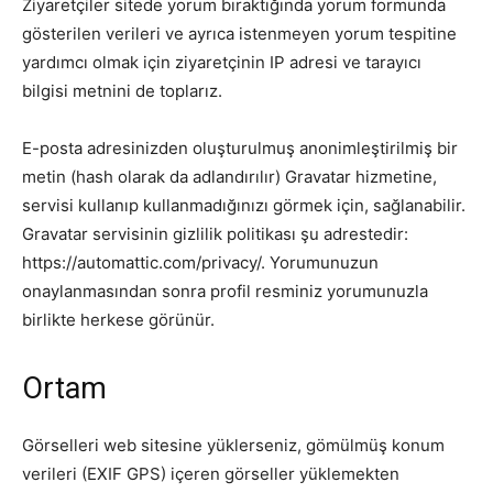
Ziyaretçiler sitede yorum bıraktığında yorum formunda
gösterilen verileri ve ayrıca istenmeyen yorum tespitine
yardımcı olmak için ziyaretçinin IP adresi ve tarayıcı
bilgisi metnini de toplarız.
E-posta adresinizden oluşturulmuş anonimleştirilmiş bir
metin (hash olarak da adlandırılır) Gravatar hizmetine,
servisi kullanıp kullanmadığınızı görmek için, sağlanabilir.
Gravatar servisinin gizlilik politikası şu adrestedir:
https://automattic.com/privacy/. Yorumunuzun
onaylanmasından sonra profil resminiz yorumunuzla
birlikte herkese görünür.
Ortam
Görselleri web sitesine yüklerseniz, gömülmüş konum
verileri (EXIF GPS) içeren görseller yüklemekten