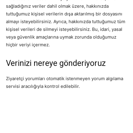
sağladığınız veriler dahil olmak üzere, hakkınızda
tuttuğumuz kişisel verilerin dışa aktarılmış bir dosyasını
almayı isteyebilirsiniz. Ayrıca, hakkınızda tuttuğumuz tüm
kişisel verileri de silmeyi isteyebilirsiniz. Bu, idari, yasal
veya güvenlik amaçlarına uymak zorunda olduğumuz
hiçbir veriyi içermez.
Verinizi nereye gönderiyoruz
Ziyaretçi yorumları otomatik istenmeyen yorum algılama
servisi aracılığıyla kontrol edilebilir.