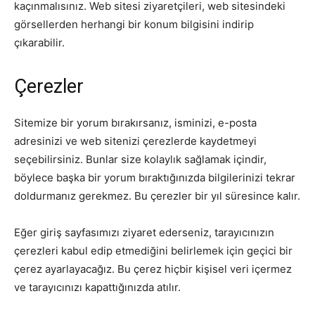
kaçınmalısınız. Web sitesi ziyaretçileri, web sitesindeki
görsellerden herhangi bir konum bilgisini indirip
çıkarabilir.
Çerezler
Sitemize bir yorum bırakırsanız, isminizi, e-posta
adresinizi ve web sitenizi çerezlerde kaydetmeyi
seçebilirsiniz. Bunlar size kolaylık sağlamak içindir,
böylece başka bir yorum bıraktığınızda bilgilerinizi tekrar
doldurmanız gerekmez. Bu çerezler bir yıl süresince kalır.
Eğer giriş sayfasımızı ziyaret ederseniz, tarayıcınızın
çerezleri kabul edip etmediğini belirlemek için geçici bir
çerez ayarlayacağız. Bu çerez hiçbir kişisel veri içermez
ve tarayıcınızı kapattığınızda atılır.