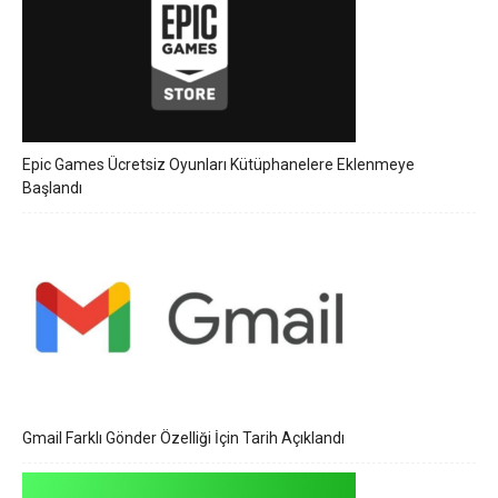
Epic Games Ücretsiz Oyunları Kütüphanelere Eklenmeye
Başlandı
Gmail Farklı Gönder Özelliği İçin Tarih Açıklandı