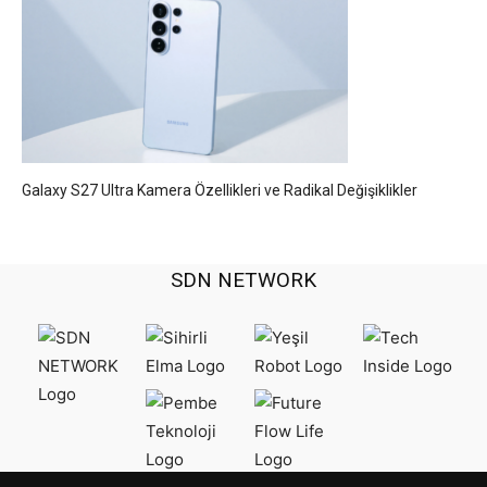
Galaxy S27 Ultra Kamera Özellikleri ve Radikal Değişiklikler
SDN NETWORK