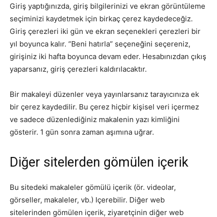
Giriş yaptığınızda, giriş bilgilerinizi ve ekran görüntüleme
seçiminizi kaydetmek için birkaç çerez kaydedeceğiz.
Giriş çerezleri iki gün ve ekran seçenekleri çerezleri bir
yıl boyunca kalır. “Beni hatırla” seçeneğini seçereniz,
girişiniz iki hafta boyunca devam eder. Hesabınızdan çıkış
yaparsanız, giriş çerezleri kaldırılacaktır.
Bir makaleyi düzenler veya yayınlarsanız tarayıcınıza ek
bir çerez kaydedilir. Bu çerez hiçbir kişisel veri içermez
ve sadece düzenlediğiniz makalenin yazı kimliğini
gösterir. 1 gün sonra zaman aşımına uğrar.
Diğer sitelerden gömülen içerik
Bu sitedeki makaleler gömülü içerik (ör. videolar,
görseller, makaleler, vb.) Içerebilir. Diğer web
sitelerinden gömülen içerik, ziyaretçinin diğer web