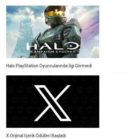
Halo PlayStation Oyuncularında İlgi Görmedi
X Orijinal İçerik Ödülleri Başladı