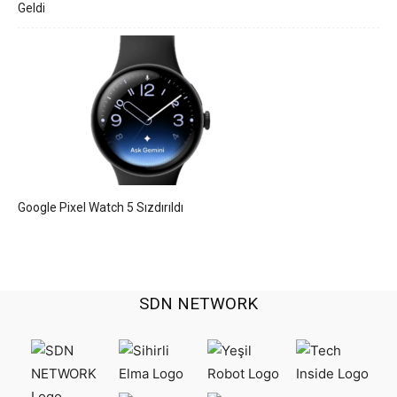
Geldi
Google Pixel Watch 5 Sızdırıldı
SDN NETWORK