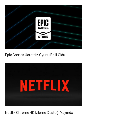
Epic Games Ücretsiz Oyunu Belli Oldu
Netflix Chrome 4K İzleme Desteği Yayında