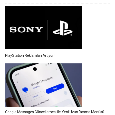
PlayStation Reklamları Artıyor!
Google Messages Güncellemesi ile Yeni Uzun Basma Menüsü