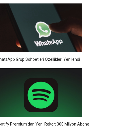
atsApp Grup Sohbetleri Özellikleri Yenilendi
otify Premium’dan Yeni Rekor: 300 Milyon Abone