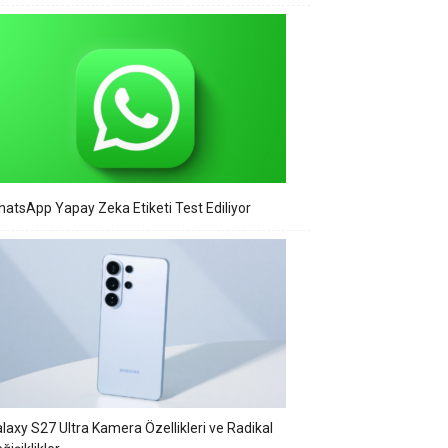
atsApp Yapay Zeka Etiketi Test Ediliyor
laxy S27 Ultra Kamera Özellikleri ve Radikal