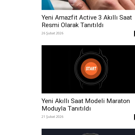
Yeni Amazfit Active 3 Akıllı Saat
Resmi Olarak Tanıtıldı
26 Şubat 2026
Yeni Akıllı Saat Modeli Maraton
Moduyla Tanıtıldı
21 Şubat 2026