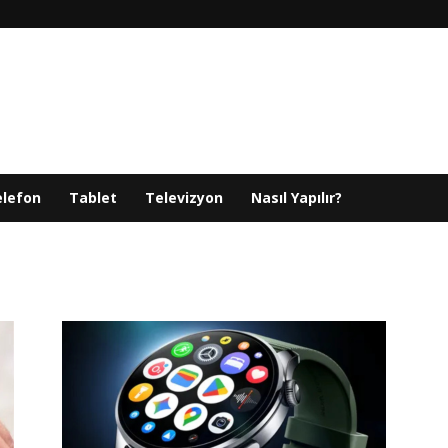
elefon
Tablet
Televizyon
Nasıl Yapılır?