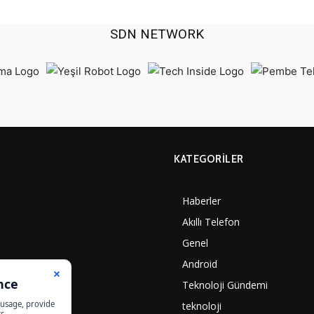
SDN NETWORK
KATEGORILER
Haberler
Akıllı Telefon
Genel
Android
Teknoloji Gündemi
teknoloji