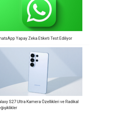
atsApp Yapay Zeka Etiketi Test Ediliyor
laxy S27 Ultra Kamera Özellikleri ve Radikal
ğişiklikler