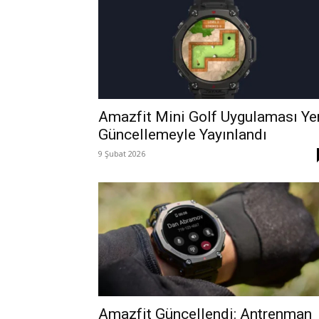
Amazfit Mini Golf Uygulaması Ye
Güncellemeyle Yayınlandı
9 Şubat 2026
Amazfit Güncellendi: Antrenman