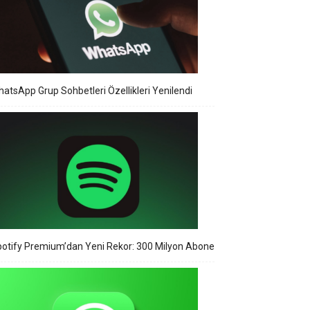
atsApp Grup Sohbetleri Özellikleri Yenilendi
otify Premium’dan Yeni Rekor: 300 Milyon Abone