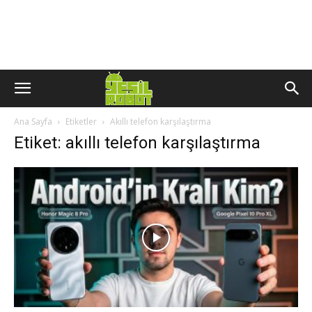
Ana Sayfa
Etiketler
Akıllı telefon karşılaştırma
Etiket: akıllı telefon karşılaştırma