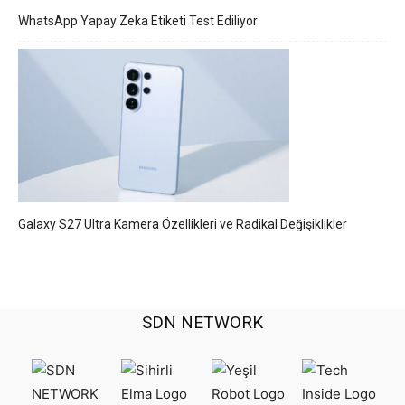
WhatsApp Yapay Zeka Etiketi Test Ediliyor
Galaxy S27 Ultra Kamera Özellikleri ve Radikal Değişiklikler
SDN NETWORK