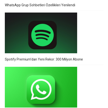
WhatsApp Grup Sohbetleri Özellikleri Yenilendi
Spotify Premium’dan Yeni Rekor: 300 Milyon Abone