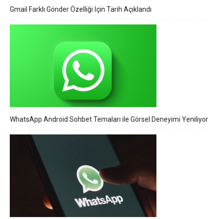
Gmail Farklı Gönder Özelliği İçin Tarih Açıklandı
WhatsApp Android Sohbet Temaları ile Görsel Deneyimi Yeniliyor