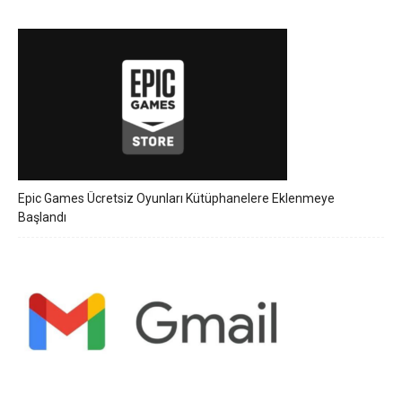
Epic Games Ücretsiz Oyunları Kütüphanelere Eklenmeye
Başlandı