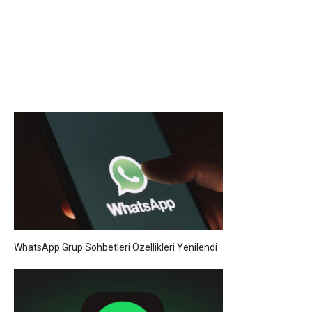
WhatsApp Grup Sohbetleri Özellikleri Yenilendi