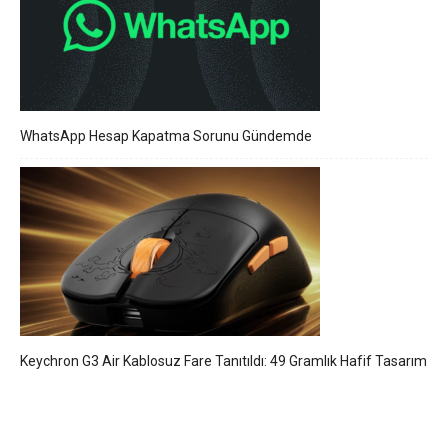
WhatsApp Hesap Kapatma Sorunu Gündemde
Keychron G3 Air Kablosuz Fare Tanıtıldı: 49 Gramlık Hafif Tasarım