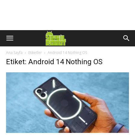
Ana Sayfa
Etiketler
Android 14 Nothing OS
Etiket: Android 14 Nothing OS