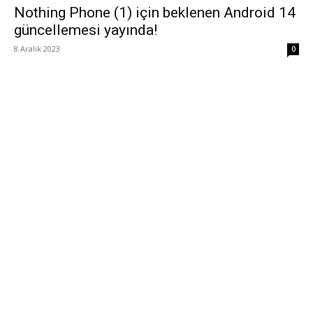
Nothing Phone (1) için beklenen Android 14
güncellemesi yayında!
8 Aralık 2023
0