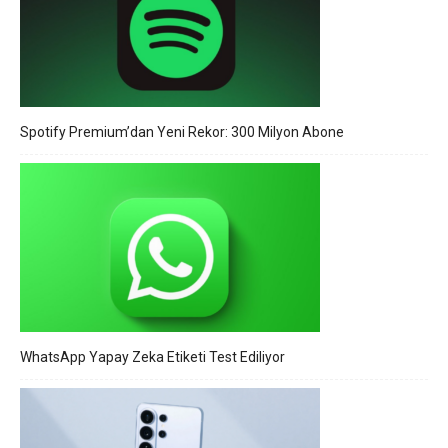
Spotify Premium’dan Yeni Rekor: 300 Milyon Abone
WhatsApp Yapay Zeka Etiketi Test Ediliyor