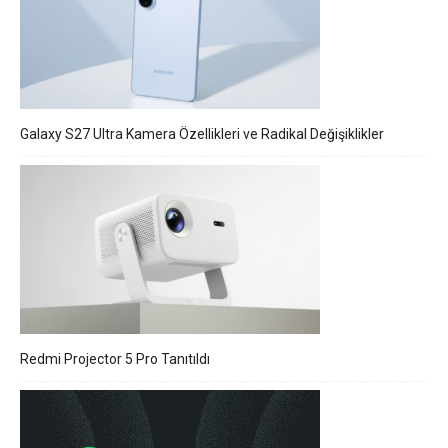
Galaxy S27 Ultra Kamera Özellikleri ve Radikal Değişiklikler
Redmi Projector 5 Pro Tanıtıldı