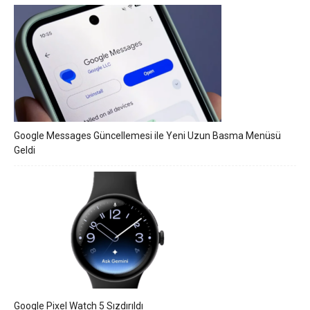
Google Messages Güncellemesi ile Yeni Uzun Basma Menüsü
Geldi
Google Pixel Watch 5 Sızdırıldı