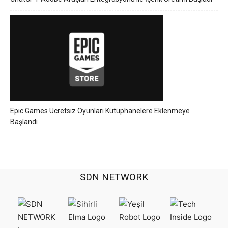
Epic Games Ücretsiz Oyunları Kütüphanelere Eklenmeye
Başlandı
SDN NETWORK