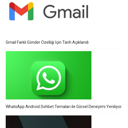
Gmail Farklı Gönder Özelliği İçin Tarih Açıklandı
WhatsApp Android Sohbet Temaları ile Görsel Deneyimi Yeniliyor