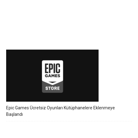
Epic Games Ücretsiz Oyunları Kütüphanelere Eklenmeye
Başlandı