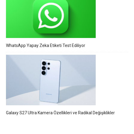
WhatsApp Yapay Zeka Etiketi Test Ediliyor
Galaxy S27 Ultra Kamera Özellikleri ve Radikal Değişiklikler