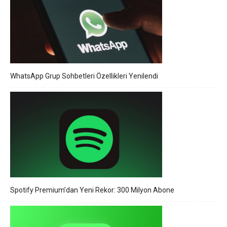
WhatsApp Grup Sohbetleri Özellikleri Yenilendi
Spotify Premium’dan Yeni Rekor: 300 Milyon Abone