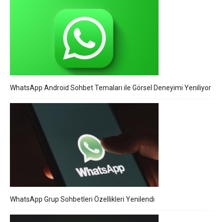
WhatsApp Android Sohbet Temaları ile Görsel Deneyimi Yeniliyor
WhatsApp Grup Sohbetleri Özellikleri Yenilendi