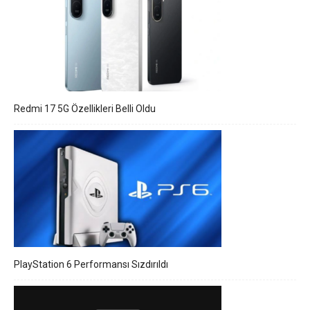
Redmi 17 5G Özellikleri Belli Oldu
PlayStation 6 Performansı Sızdırıldı