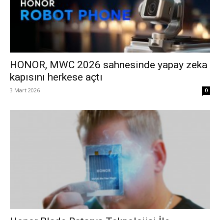
HONOR, MWC 2026 sahnesinde yapay zeka
kapısını herkese açtı
3 Mart 2026
0