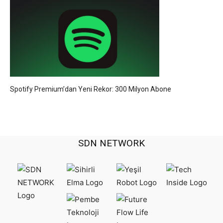
Spotify Premium’dan Yeni Rekor: 300 Milyon Abone
SDN NETWORK