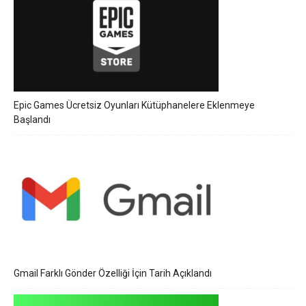
Epic Games Ücretsiz Oyunları Kütüphanelere Eklenmeye
Başlandı
Gmail Farklı Gönder Özelliği İçin Tarih Açıklandı