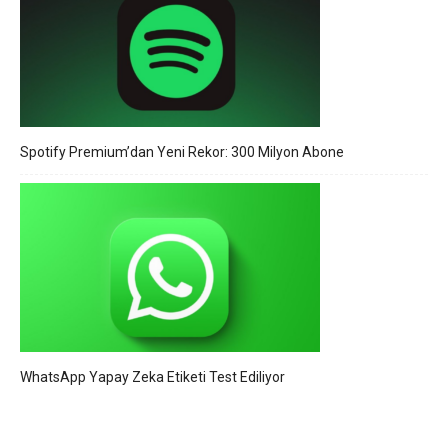
Spotify Premium’dan Yeni Rekor: 300 Milyon Abone
WhatsApp Yapay Zeka Etiketi Test Ediliyor