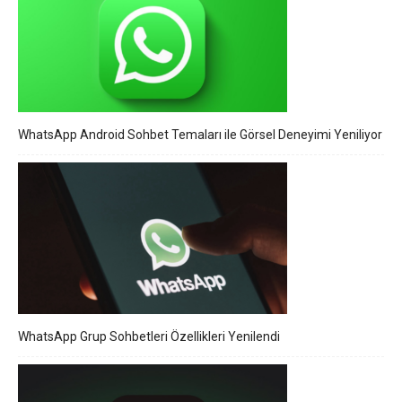
WhatsApp Android Sohbet Temaları ile Görsel Deneyimi Yeniliyor
WhatsApp Grup Sohbetleri Özellikleri Yenilendi