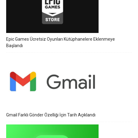
Epic Games Ücretsiz Oyunları Kütüphanelere Eklenmeye
Başlandı
Gmail Farklı Gönder Özelliği İçin Tarih Açıklandı