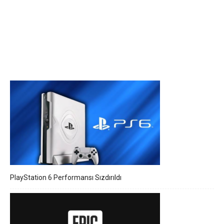
PlayStation 6 Performansı Sızdırıldı