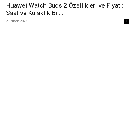
Huawei Watch Buds 2 Özellikleri ve Fiyatı:
Saat ve Kulaklık Bir...
21 Nisan 2026
0