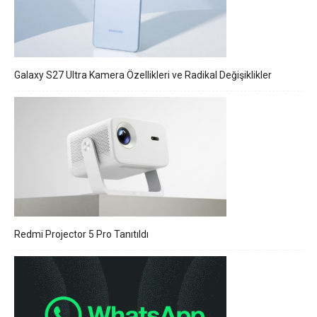
Galaxy S27 Ultra Kamera Özellikleri ve Radikal Değişiklikler
Redmi Projector 5 Pro Tanıtıldı