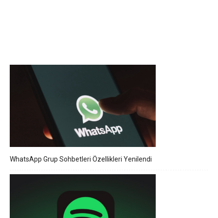
WhatsApp Grup Sohbetleri Özellikleri Yenilendi