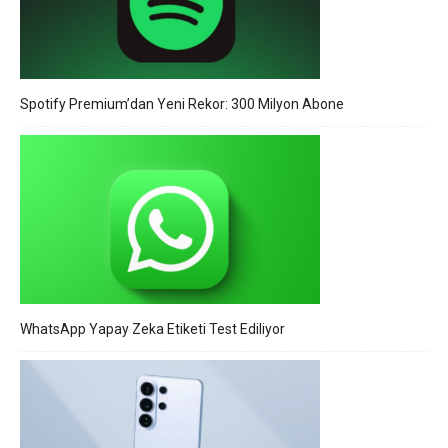
Spotify Premium’dan Yeni Rekor: 300 Milyon Abone
WhatsApp Yapay Zeka Etiketi Test Ediliyor