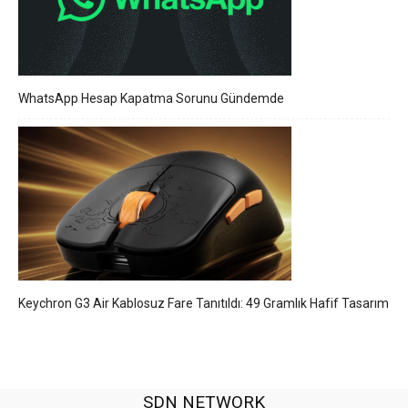
WhatsApp Hesap Kapatma Sorunu Gündemde
Keychron G3 Air Kablosuz Fare Tanıtıldı: 49 Gramlık Hafif Tasarım
SDN NETWORK