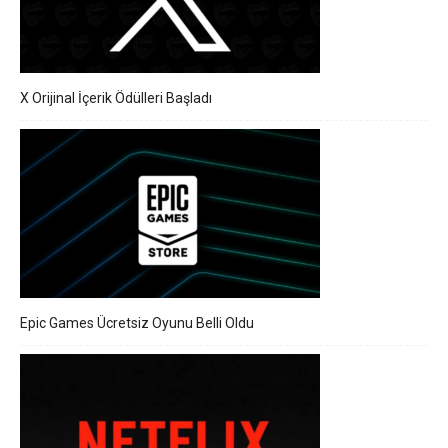
X Orijinal İçerik Ödülleri Başladı
Epic Games Ücretsiz Oyunu Belli Oldu