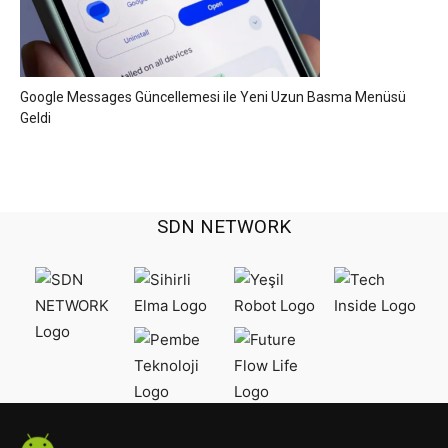
Google Messages Güncellemesi ile Yeni Uzun Basma Menüsü
Geldi
SDN NETWORK