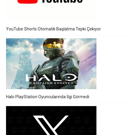
YouTube Shorts Otomatik Başlatma Tepki Çekiyor
Halo PlayStation Oyuncularında İlgi Görmedi