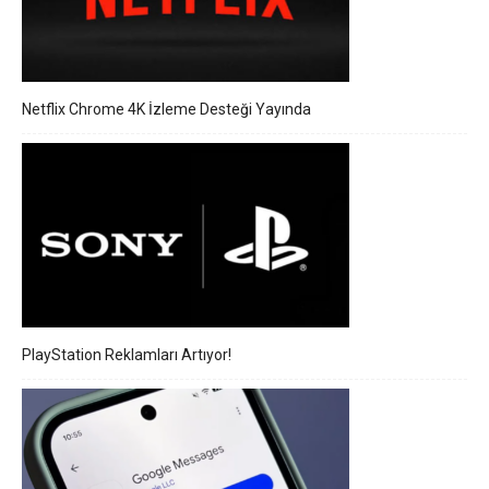
Netflix Chrome 4K İzleme Desteği Yayında
PlayStation Reklamları Artıyor!