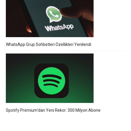
WhatsApp Grup Sohbetleri Özellikleri Yenilendi
Spotify Premium’dan Yeni Rekor: 300 Milyon Abone