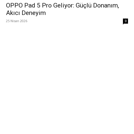
OPPO Pad 5 Pro Geliyor: Güçlü Donanım,
Akıcı Deneyim
25 Nisan 2026
0