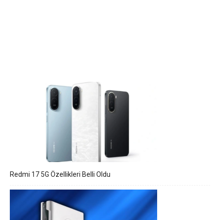
Redmi 17 5G Özellikleri Belli Oldu