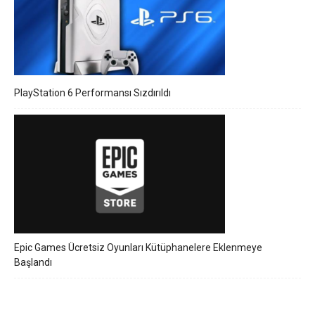
PlayStation 6 Performansı Sızdırıldı
Epic Games Ücretsiz Oyunları Kütüphanelere Eklenmeye
Başlandı