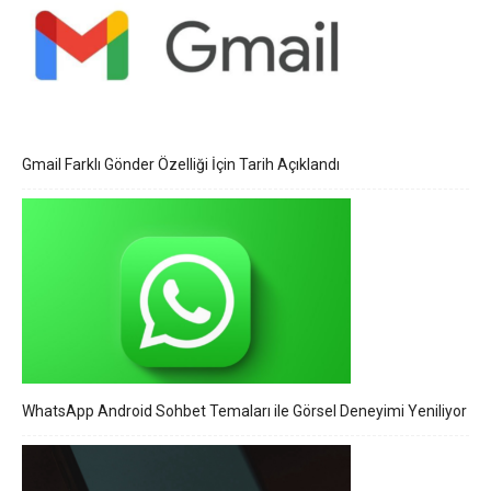
Gmail Farklı Gönder Özelliği İçin Tarih Açıklandı
WhatsApp Android Sohbet Temaları ile Görsel Deneyimi Yeniliyor