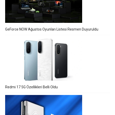
GeForce NOW Ağustos Oyunları Listesi Resmen Duyuruldu
Redmi 17 5G Özellikleri Belli Oldu