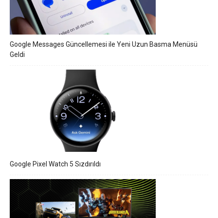
Google Messages Güncellemesi ile Yeni Uzun Basma Menüsü
Geldi
Google Pixel Watch 5 Sızdırıldı