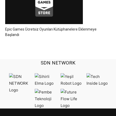
Epic Games Ücretsiz Oyunları Kütüphanelere Eklenmeye
Başlandı
SDN NETWORK