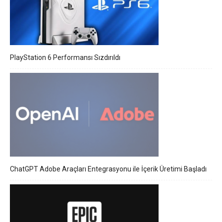
PlayStation 6 Performansı Sızdırıldı
ChatGPT Adobe Araçları Entegrasyonu ile İçerik Üretimi Başladı