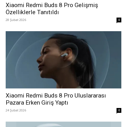
Xiaomi Redmi Buds 8 Pro Gelişmiş
Özelliklerle Tanıtıldı
28 Şubat 2026
0
Xiaomi Redmi Buds 8 Pro Uluslararası
Pazara Erken Giriş Yaptı
24 Şubat 2026
0