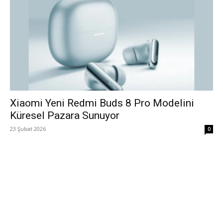
Xiaomi Yeni Redmi Buds 8 Pro Modelini
Küresel Pazara Sunuyor
23 Şubat 2026
0