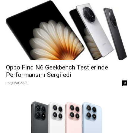
Oppo Find N6 Geekbench Testlerinde
Performansını Sergiledi
15 Şubat 2026
0