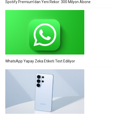
Spotify Premium’dan Yeni Rekor: 300 Milyon Abone
WhatsApp Yapay Zeka Etiketi Test Ediliyor