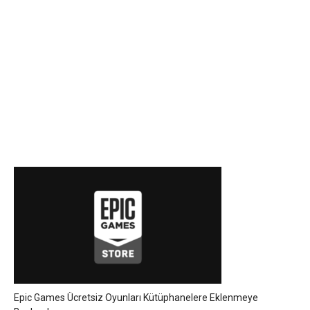
Epic Games Ücretsiz Oyunları Kütüphanelere Eklenmeye