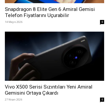
Snapdragon 8 Elite Gen 6 Amiral Gemisi
Telefon Fiyatlarını Uçurabilir
14 Mayıs 2026
0
Vivo X500 Serisi Sızıntıları Yeni Amiral
Gemisini Ortaya Çıkardı
27 Nisan 2026
0