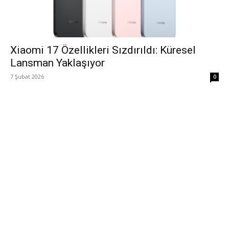
Xiaomi 17 Özellikleri Sızdırıldı: Küresel
Lansman Yaklaşıyor
7 Şubat 2026
0