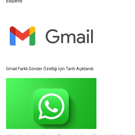
Başlandı
Gmail Farklı Gönder Özelliği İçin Tarih Açıklandı