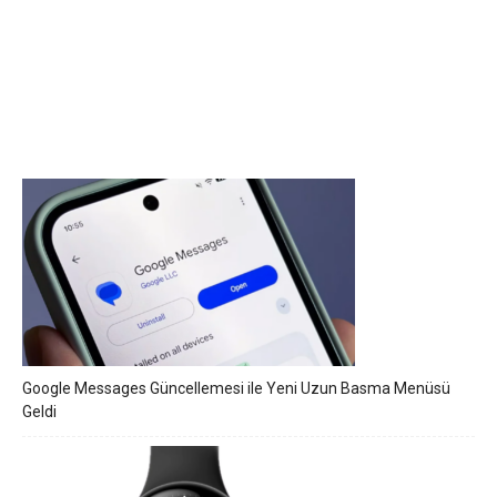
Google Messages Güncellemesi ile Yeni Uzun Basma Menüsü
Geldi