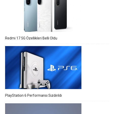
Redmi 17 5G Özellikleri Belli Oldu
PlayStation 6 Performansı Sızdırıldı