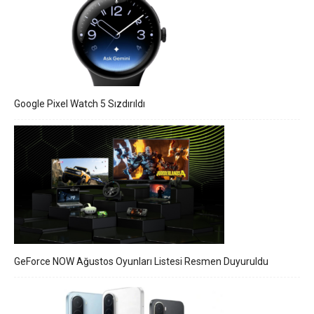
Google Pixel Watch 5 Sızdırıldı
GeForce NOW Ağustos Oyunları Listesi Resmen Duyuruldu