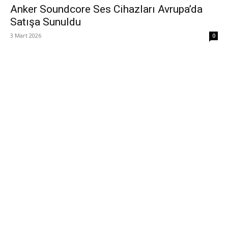
Anker Soundcore Ses Cihazları Avrupa’da
Satışa Sunuldu
3 Mart 2026
0