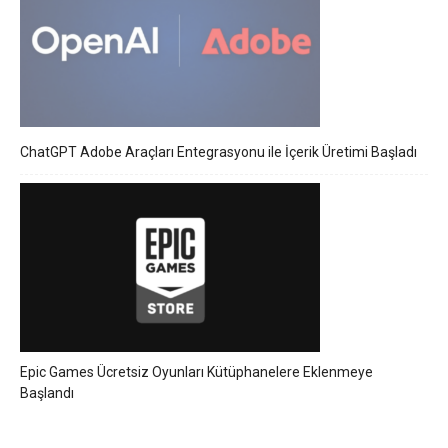
ChatGPT Adobe Araçları Entegrasyonu ile İçerik Üretimi Başladı
Epic Games Ücretsiz Oyunları Kütüphanelere Eklenmeye
Başlandı