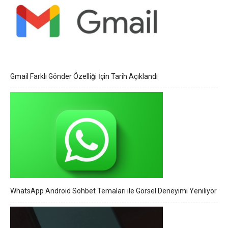
Gmail Farklı Gönder Özelliği İçin Tarih Açıklandı
WhatsApp Android Sohbet Temaları ile Görsel Deneyimi Yeniliyor