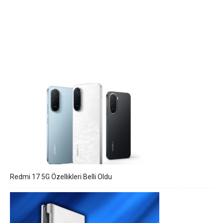
Redmi 17 5G Özellikleri Belli Oldu