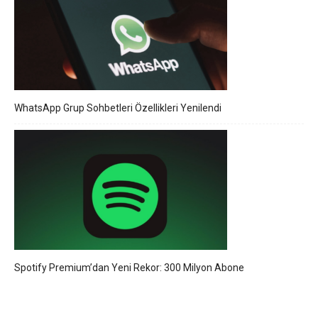
WhatsApp Grup Sohbetleri Özellikleri Yenilendi
Spotify Premium’dan Yeni Rekor: 300 Milyon Abone