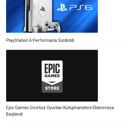
PlayStation 6 Performansı Sızdırıldı
Epic Games Ücretsiz Oyunları Kütüphanelere Eklenmeye
Başlandı