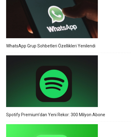
WhatsApp Grup Sohbetleri Özellikleri Yenilendi
Spotify Premium’dan Yeni Rekor: 300 Milyon Abone