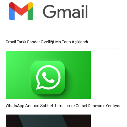
Gmail Farklı Gönder Özelliği İçin Tarih Açıklandı
WhatsApp Android Sohbet Temaları ile Görsel Deneyimi Yeniliyor