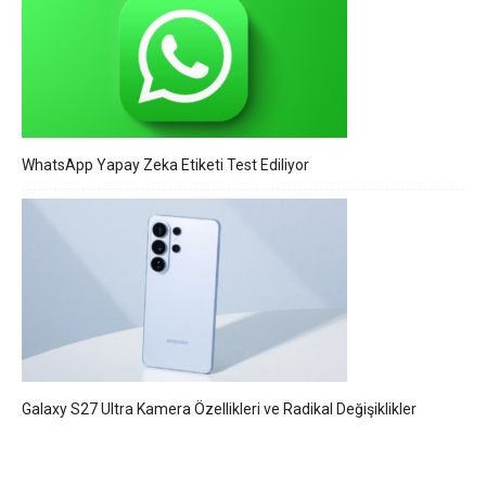
WhatsApp Yapay Zeka Etiketi Test Ediliyor
Galaxy S27 Ultra Kamera Özellikleri ve Radikal Değişiklikler