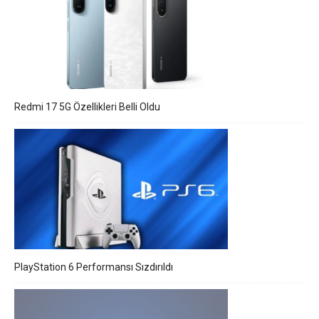
Redmi 17 5G Özellikleri Belli Oldu
PlayStation 6 Performansı Sızdırıldı