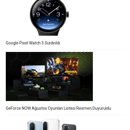
Google Pixel Watch 5 Sızdırıldı
GeForce NOW Ağustos Oyunları Listesi Resmen Duyuruldu