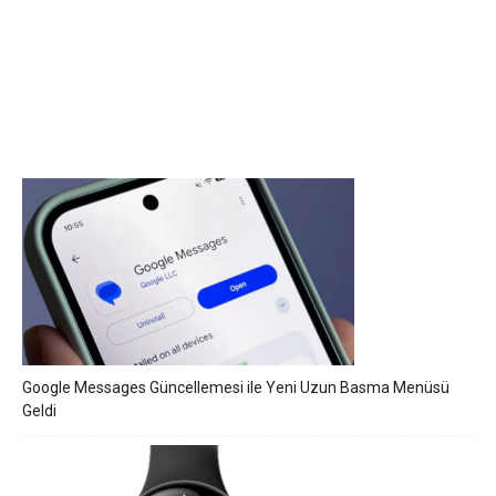
Google Messages Güncellemesi ile Yeni Uzun Basma Menüsü
Geldi