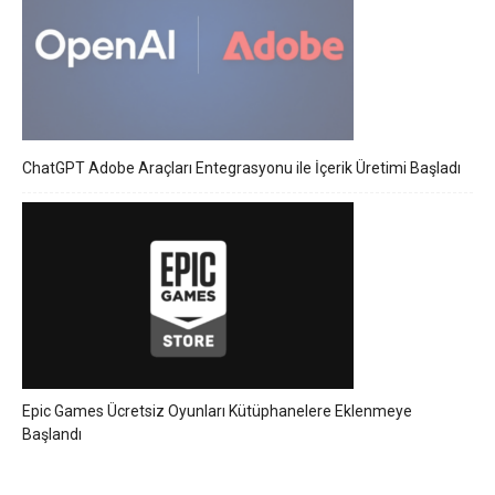
ChatGPT Adobe Araçları Entegrasyonu ile İçerik Üretimi Başladı
Epic Games Ücretsiz Oyunları Kütüphanelere Eklenmeye
Başlandı