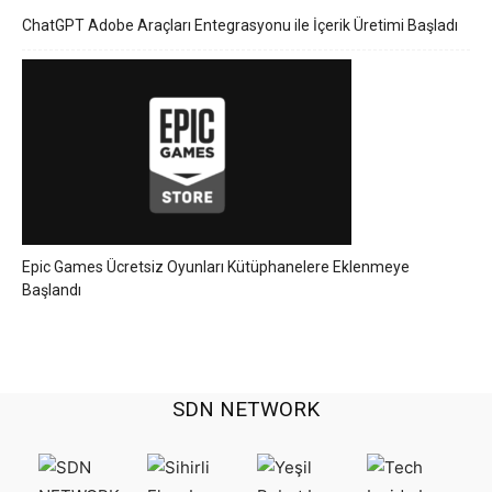
ChatGPT Adobe Araçları Entegrasyonu ile İçerik Üretimi Başladı
Epic Games Ücretsiz Oyunları Kütüphanelere Eklenmeye
Başlandı
SDN NETWORK