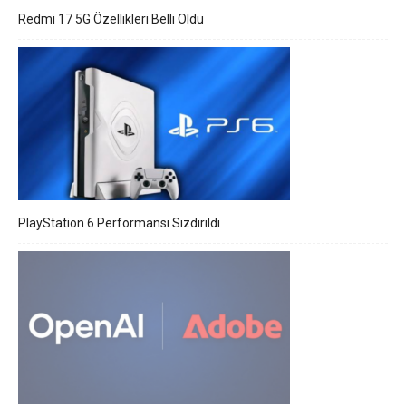
Redmi 17 5G Özellikleri Belli Oldu
PlayStation 6 Performansı Sızdırıldı