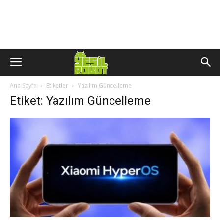
Ana Sayfa
Etiketler
Yazılım Güncelleme
Etiket: Yazılım Güncelleme