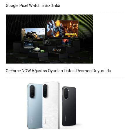
Google Pixel Watch 5 Sızdırıldı
GeForce NOW Ağustos Oyunları Listesi Resmen Duyuruldu