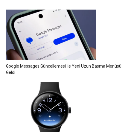
Google Messages Güncellemesi ile Yeni Uzun Basma Menüsü
Geldi