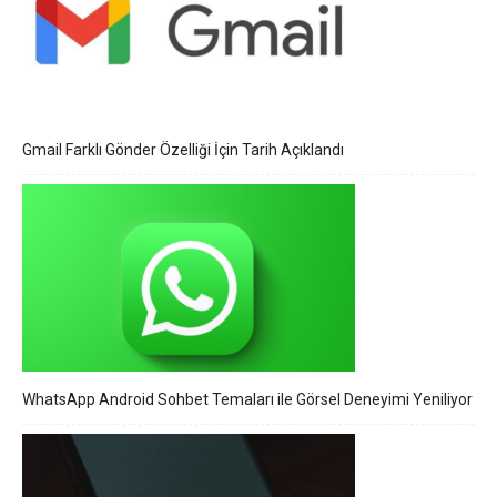
Gmail Farklı Gönder Özelliği İçin Tarih Açıklandı
WhatsApp Android Sohbet Temaları ile Görsel Deneyimi Yeniliyor