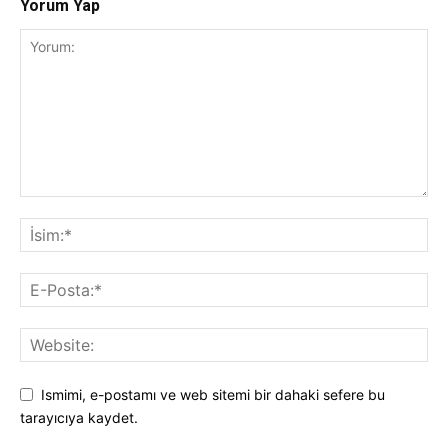
Yorum Yap
Ismimi, e-postamı ve web sitemi bir dahaki sefere bu
tarayıcıya kaydet.