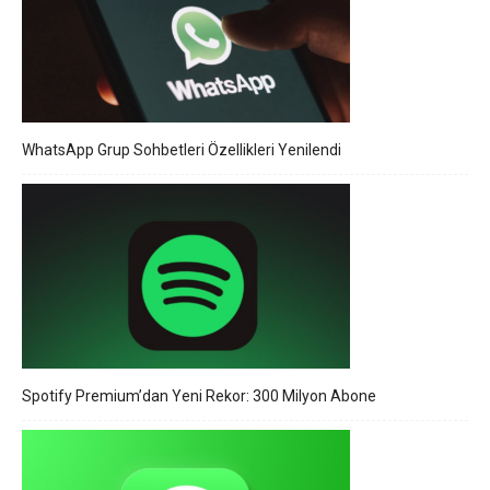
WhatsApp Grup Sohbetleri Özellikleri Yenilendi
Spotify Premium’dan Yeni Rekor: 300 Milyon Abone