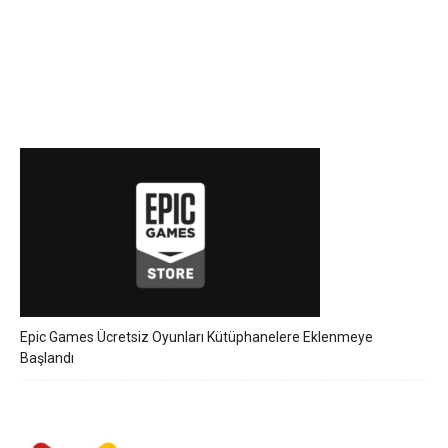
Epic Games Ücretsiz Oyunları Kütüphanelere Eklenmeye
Başlandı