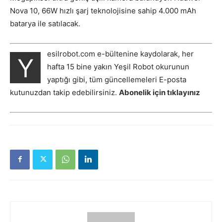
Nova 10, 66W hızlı şarj teknolojisine sahip 4.000 mAh
batarya ile satılacak.
esilrobot.com e-bültenine kaydolarak, her
Y
hafta 15 bine yakın Yeşil Robot okurunun
yaptığı gibi, tüm güncellemeleri E-posta
kutunuzdan takip edebilirsiniz.
Abonelik için tıklayınız