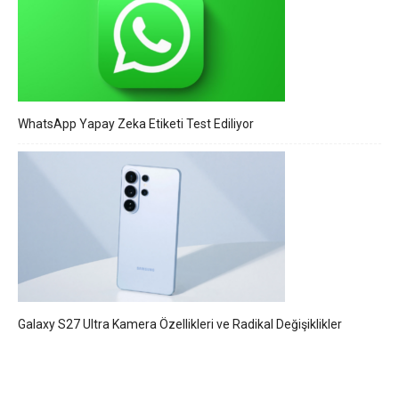
WhatsApp Yapay Zeka Etiketi Test Ediliyor
Galaxy S27 Ultra Kamera Özellikleri ve Radikal Değişiklikler