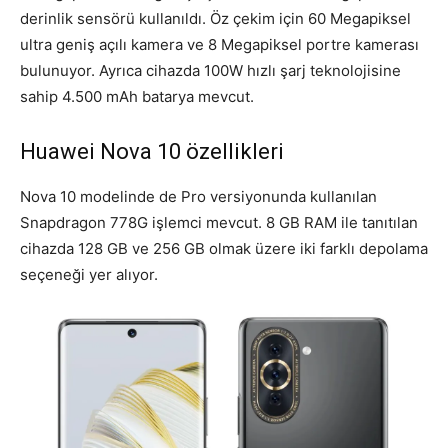
derinlik sensörü kullanıldı. Öz çekim için 60 Megapiksel
ultra geniş açılı kamera ve 8 Megapiksel portre kamerası
bulunuyor. Ayrıca cihazda 100W hızlı şarj teknolojisine
sahip 4.500 mAh batarya mevcut.
Huawei Nova 10 özellikleri
Nova 10 modelinde de Pro versiyonunda kullanılan
Snapdragon 778G işlemci mevcut. 8 GB RAM ile tanıtılan
cihazda 128 GB ve 256 GB olmak üzere iki farklı depolama
seçeneği yer alıyor.