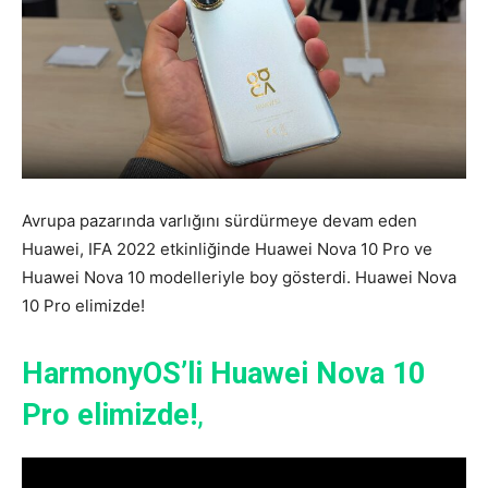
Avrupa pazarında varlığını sürdürmeye devam eden
Huawei, IFA 2022 etkinliğinde Huawei Nova 10 Pro ve
Huawei Nova 10 modelleriyle boy gösterdi. Huawei Nova
10 Pro elimizde!
HarmonyOS’li Huawei Nova 10
Pro elimizde!
,