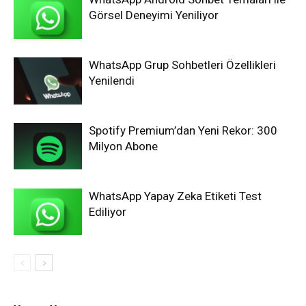
Görsel Deneyimi Yeniliyor
WhatsApp Grup Sohbetleri Özellikleri
Yenilendi
Spotify Premium’dan Yeni Rekor: 300
Milyon Abone
WhatsApp Yapay Zeka Etiketi Test
Ediliyor