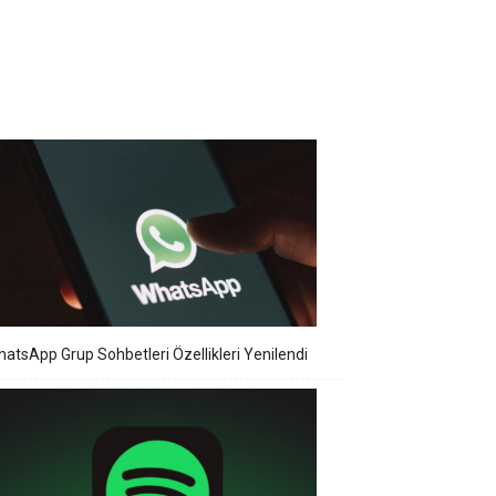
atsApp Grup Sohbetleri Özellikleri Yenilendi