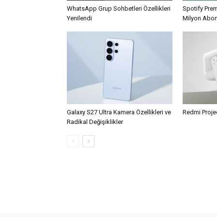
WhatsApp Grup Sohbetleri Özellikleri
Spotify Pre
Yenilendi
Milyon Abo
Galaxy S27 Ultra Kamera Özellikleri ve
Redmi Projec
Radikal Değişiklikler