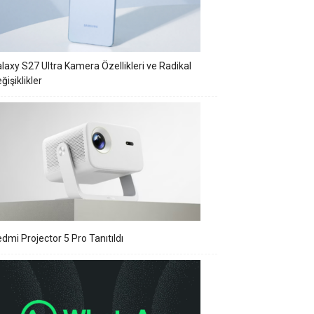
laxy S27 Ultra Kamera Özellikleri ve Radikal
ğişiklikler
dmi Projector 5 Pro Tanıtıldı