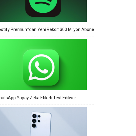
otify Premium’dan Yeni Rekor: 300 Milyon Abone
atsApp Yapay Zeka Etiketi Test Ediliyor