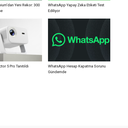
mium’dan Yeni Rekor: 300
WhatsApp Yapay Zeka Etiketi Test
ne
Ediliyor
tor 5 Pro Tanıtıldı
WhatsApp Hesap Kapatma Sorunu
Gündemde