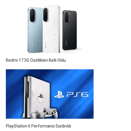
Redmi 17 5G Özellikleri Belli Oldu
PlayStation 6 Performansı Sızdırıldı