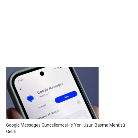
Google Messages Güncellemesi ile Yeni Uzun Basma Menüsü
Geldi