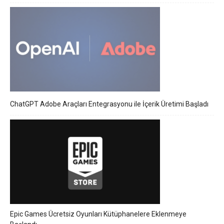
ChatGPT Adobe Araçları Entegrasyonu ile İçerik Üretimi Başladı
Epic Games Ücretsiz Oyunları Kütüphanelere Eklenmeye