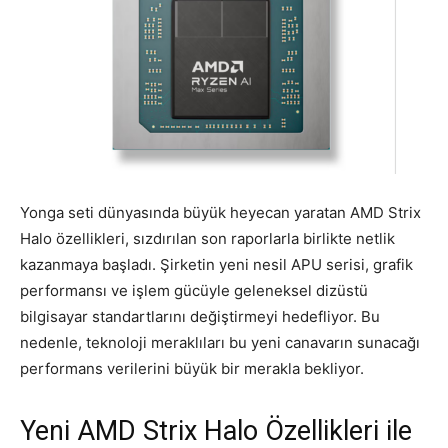
Yonga seti dünyasında büyük heyecan yaratan AMD Strix
Halo özellikleri, sızdırılan son raporlarla birlikte netlik
kazanmaya başladı. Şirketin yeni nesil APU serisi, grafik
performansı ve işlem gücüyle geleneksel dizüstü
bilgisayar standartlarını değiştirmeyi hedefliyor. Bu
nedenle, teknoloji meraklıları bu yeni canavarın sunacağı
performans verilerini büyük bir merakla bekliyor.
Yeni AMD Strix Halo Özellikleri ile