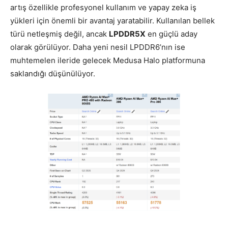
artış özellikle profesyonel kullanım ve yapay zeka iş
yükleri için önemli bir avantaj yaratabilir. Kullanılan bellek
türü netleşmiş değil, ancak
LPDDR5X
en güçlü aday
olarak görülüyor. Daha yeni nesil LPDDR6’nın ise
muhtemelen ileride gelecek Medusa Halo platformuna
saklandığı düşünülüyor.