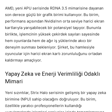
AMD, yeni APU serisinde RDNA 3.5 mimarisine dayanan
son derece güçlü bir grafik birimi kullanıyor. Bu birim,
performans açısından Nvidia’nın orta seviye harici ekran
kartlarıyla yarışabilecek bir potansiyel taşıyor. Bununla
birlikte, işlemcinin yüksek çekirdek sayıları sayesinde
hem oyunlarda hem de ağır iş yüklerinde akıcı bir
deneyim sunması bekleniyor. Şirket, bu hamlesiyle
oyuncular için harici ekran kartı zorunluluğunu ortadan
kaldırmayı amaçlıyor.
Yapay Zeka ve Enerji Verimliliği Odaklı
Mimari
Yeni sızıntılar, Strix Halo serisinin gelişmiş bir yapay zeka
birimine (NPU) sahip olacağını doğruluyor. Bu birim,
özellikle yaratıcı profesyonellerin kullandığı