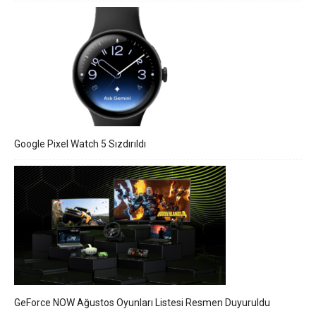
Google Pixel Watch 5 Sızdırıldı
GeForce NOW Ağustos Oyunları Listesi Resmen Duyuruldu