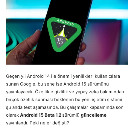
Geçen yıl Android 14 ile önemli yenilikleri kullanıcılara
sunan Google, bu sene ise Android 15 sürümünü
yayınlayacak. Özellikle gizlilik ve yapay zeka bakımından
birçok özellik sunması beklenen bu yeni işletim sistemi,
şu anda test aşamasında. Bu çalışmalar kapsamında son
olarak
Android 15 Beta 1.2
sürümlü
güncelleme
yayınlandı. Peki neler değişti?