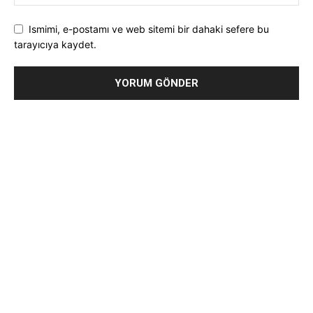
Ismimi, e-postamı ve web sitemi bir dahaki sefere bu
tarayıcıya kaydet.