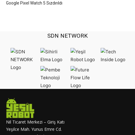
Google Pixel Watch 5 Sızdırıldı
SDN NETWORK
Nil Ticaret Merkezi – Giriş Katı
Yeşilce Mah. Yunus Emre Cd.