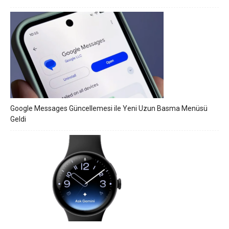
Google Messages Güncellemesi ile Yeni Uzun Basma Menüsü
Geldi