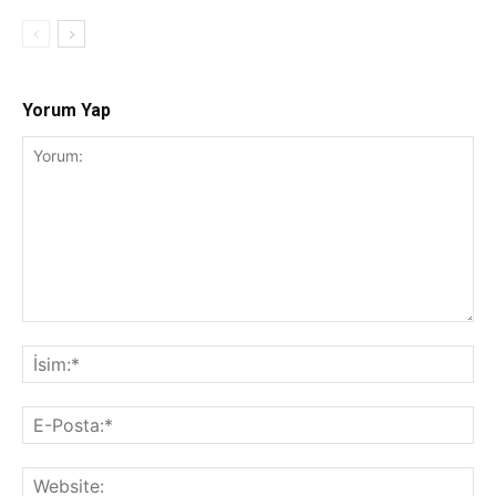
Yorum Yap