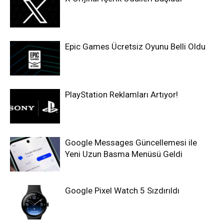
Epic Games Ücretsiz Oyunu Belli Oldu
PlayStation Reklamları Artıyor!
Google Messages Güncellemesi ile
Yeni Uzun Basma Menüsü Geldi
Google Pixel Watch 5 Sızdırıldı