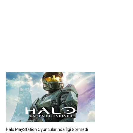
Halo PlayStation Oyuncularında İlgi Görmedi