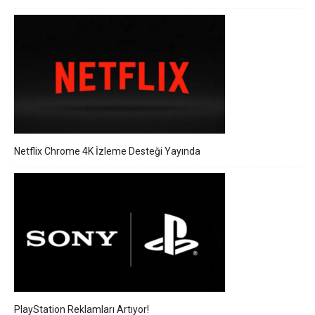
Netflix Chrome 4K İzleme Desteği Yayında
PlayStation Reklamları Artıyor!