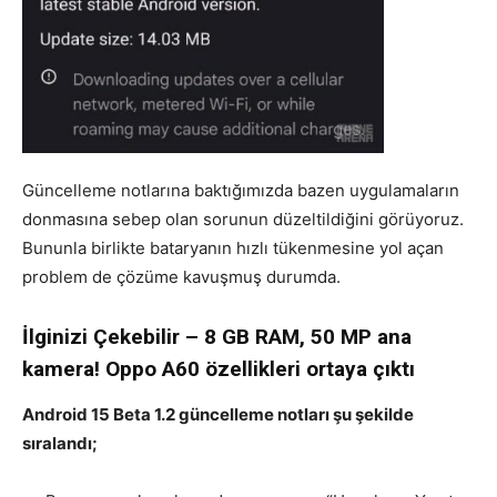
Güncelleme notlarına baktığımızda bazen uygulamaların
donmasına sebep olan sorunun düzeltildiğini görüyoruz.
Bununla birlikte bataryanın hızlı tükenmesine yol açan
problem de çözüme kavuşmuş durumda.
İlginizi Çekebilir – 8 GB RAM, 50 MP ana
kamera! Oppo A60 özellikleri ortaya çıktı
Android 15 Beta 1.2 güncelleme notları şu şekilde
sıralandı;