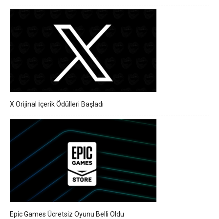
X Orijinal İçerik Ödülleri Başladı
Epic Games Ücretsiz Oyunu Belli Oldu