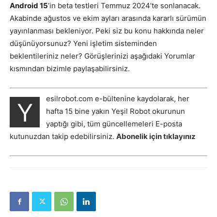
Android 15
’in beta testleri Temmuz 2024’te sonlanacak.
Akabinde ağustos ve ekim ayları arasında kararlı sürümün
yayınlanması bekleniyor. Peki siz bu konu hakkında neler
düşünüyorsunuz? Yeni işletim sisteminden
beklentileriniz neler? Görüşlerinizi aşağıdaki Yorumlar
kısmından bizimle paylaşabilirsiniz.
esilrobot.com e-bültenine kaydolarak, her
Y
hafta 15 bine yakın Yeşil Robot okurunun
yaptığı gibi, tüm güncellemeleri E-posta
kutunuzdan takip edebilirsiniz.
Abonelik için tıklayınız