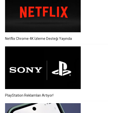
Netflix Chrome 4K İzleme Desteği Yayında
PlayStation Reklamları Artıyor!