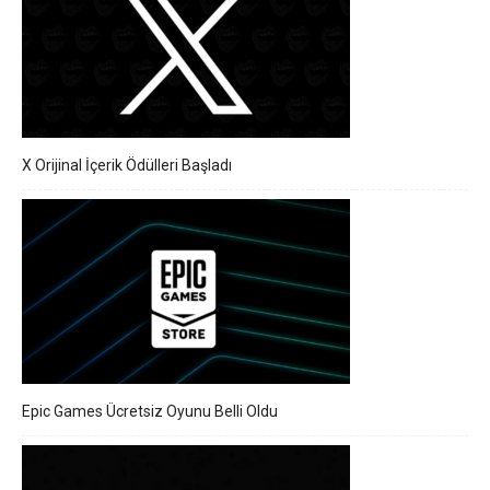
X Orijinal İçerik Ödülleri Başladı
Epic Games Ücretsiz Oyunu Belli Oldu