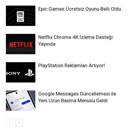
Epic Games Ücretsiz Oyunu Belli Oldu
Netflix Chrome 4K İzleme Desteği
Yayında
PlayStation Reklamları Artıyor!
Google Messages Güncellemesi ile
Yeni Uzun Basma Menüsü Geldi