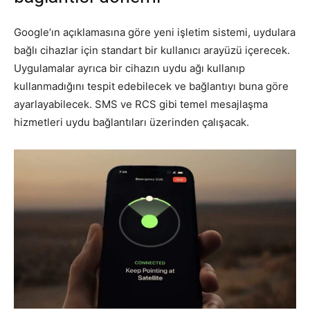
Google’ın açıklamasına göre yeni işletim sistemi, uydulara
bağlı cihazlar için standart bir kullanıcı arayüzü içerecek.
Uygulamalar ayrıca bir cihazın uydu ağı kullanıp
kullanmadığını tespit edebilecek ve bağlantıyı buna göre
ayarlayabilecek. SMS ve RCS gibi temel mesajlaşma
hizmetleri uydu bağlantıları üzerinden çalışacak.