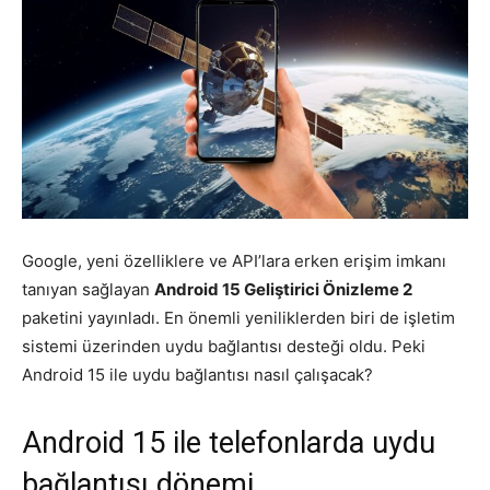
Google, yeni özelliklere ve API’lara erken erişim imkanı
tanıyan sağlayan
Android 15 Geliştirici Önizleme 2
paketini yayınladı. En önemli yeniliklerden biri de işletim
sistemi üzerinden uydu bağlantısı desteği oldu. Peki
Android 15 ile uydu bağlantısı nasıl çalışacak?
Android 15 ile telefonlarda uydu
bağlantısı dönemi