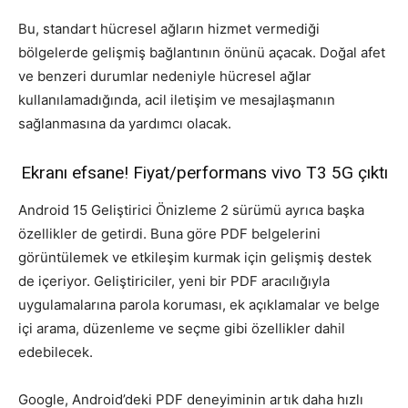
Bu, standart hücresel ağların hizmet vermediği
bölgelerde gelişmiş bağlantının önünü açacak. Doğal afet
ve benzeri durumlar nedeniyle hücresel ağlar
kullanılamadığında, acil iletişim ve mesajlaşmanın
sağlanmasına da yardımcı olacak.
Ekranı efsane! Fiyat/performans vivo T3 5G çıktı
Android 15 Geliştirici Önizleme 2 sürümü ayrıca başka
özellikler de getirdi. Buna göre PDF belgelerini
görüntülemek ve etkileşim kurmak için gelişmiş destek
de içeriyor. Geliştiriciler, yeni bir PDF aracılığıyla
uygulamalarına parola koruması, ek açıklamalar ve belge
içi arama, düzenleme ve seçme gibi özellikler dahil
edebilecek.
Google, Android’deki PDF deneyiminin artık daha hızlı