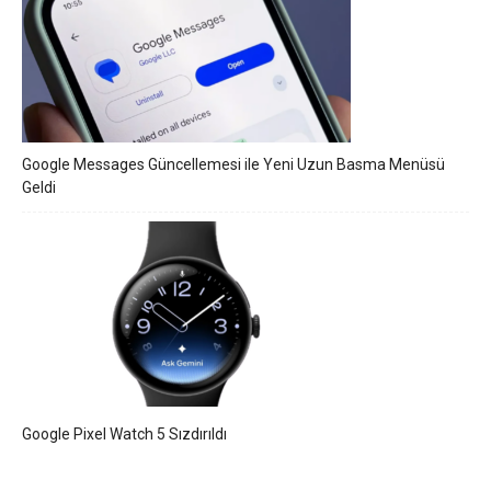
Google Messages Güncellemesi ile Yeni Uzun Basma Menüsü
Geldi
Google Pixel Watch 5 Sızdırıldı