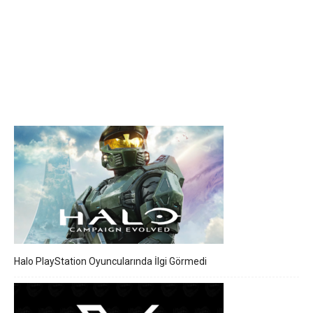
Halo PlayStation Oyuncularında İlgi Görmedi