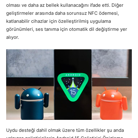
olması ve daha az bellek kullanacağını ifade etti. Diğer
geliştirmeler arasında daha sorunsuz NFC ödemesi,
katlanabilir cihazlar için özelleştirilmiş uygulama
görünümleri, ses tanıma için otomatik dil değiştirme yer
alıyor.
Uydu desteği dahil olmak üzere tüm özellikler şu anda