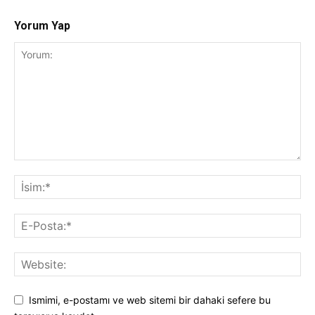
Yorum Yap
Ismimi, e-postamı ve web sitemi bir dahaki sefere bu