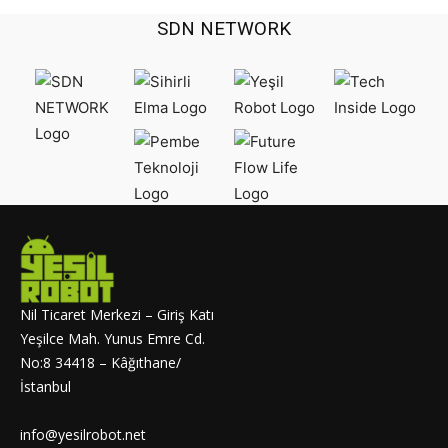
SDN NETWORK
Nil Ticaret Merkezi – Giriş Katı
Yeşilce Mah. Yunus Emre Cd.
No:8 34418 – Kâğıthane/
İstanbul
info@yesilrobot.net