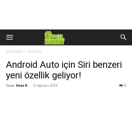
Ana Sayfa
Android
Android Auto için Siri benzeri
yeni özellik geliyor!
Yazar
Enes K.
-
19 Ağustos 2024
0