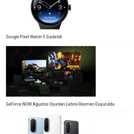
Google Pixel Watch 5 Sızdırıldı
GeForce NOW Ağustos Oyunları Listesi Resmen Duyuruldu