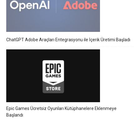
ChatGPT Adobe Araçları Entegrasyonu ile İçerik Üretimi Başladı
Epic Games Ücretsiz Oyunları Kütüphanelere Eklenmeye
Başlandı