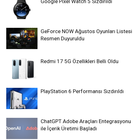
Google Pixel Watch 5 Sızdırıldı
GeForce NOW Ağustos Oyunları Listesi
Resmen Duyuruldu
Redmi 17 5G Özellikleri Belli Oldu
PlayStation 6 Performansı Sızdırıldı
ChatGPT Adobe Araçları Entegrasyonu
ile İçerik Üretimi Başladı