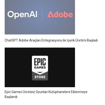
ChatGPT Adobe Araçları Entegrasyonu ile İçerik Üretimi Başladı
Epic Games Ücretsiz Oyunları Kütüphanelere Eklenmeye
Başlandı