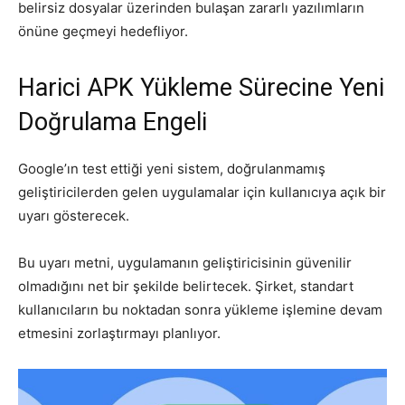
belirsiz dosyalar üzerinden bulaşan zararlı yazılımların
önüne geçmeyi hedefliyor.
Harici APK Yükleme Sürecine Yeni
Doğrulama Engeli
Google’ın test ettiği yeni sistem, doğrulanmamış
geliştiricilerden gelen uygulamalar için kullanıcıya açık bir
uyarı gösterecek.
Bu uyarı metni, uygulamanın geliştiricisinin güvenilir
olmadığını net bir şekilde belirtecek. Şirket, standart
kullanıcıların bu noktadan sonra yükleme işlemine devam
etmesini zorlaştırmayı planlıyor.