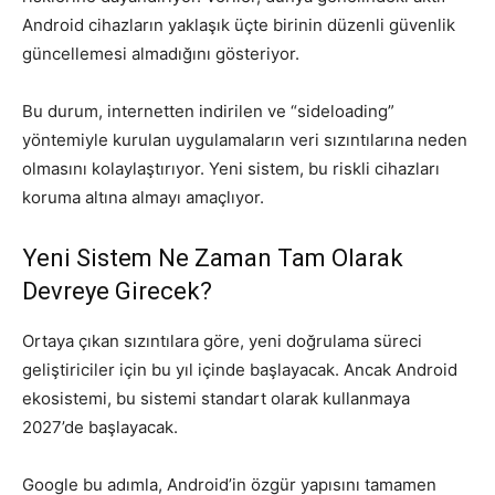
Android cihazların yaklaşık üçte birinin düzenli güvenlik
güncellemesi almadığını gösteriyor.
Bu durum, internetten indirilen ve “sideloading”
yöntemiyle kurulan uygulamaların veri sızıntılarına neden
olmasını kolaylaştırıyor. Yeni sistem, bu riskli cihazları
koruma altına almayı amaçlıyor.
Yeni Sistem Ne Zaman Tam Olarak
Devreye Girecek?
Ortaya çıkan sızıntılara göre, yeni doğrulama süreci
geliştiriciler için bu yıl içinde başlayacak. Ancak Android
ekosistemi, bu sistemi standart olarak kullanmaya
2027’de başlayacak.
Google bu adımla, Android’in özgür yapısını tamamen