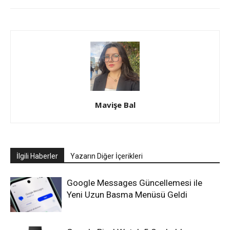
Mavişe Bal
İlgili Haberler
Yazarın Diğer İçerikleri
Google Messages Güncellemesi ile
Yeni Uzun Basma Menüsü Geldi