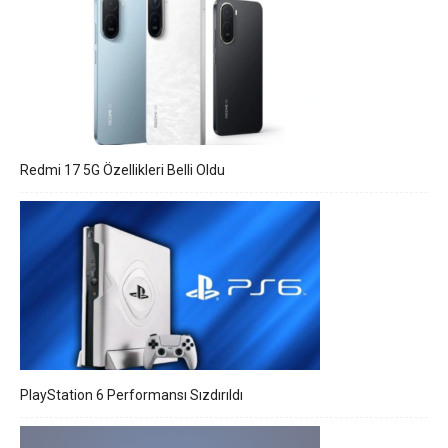
Redmi 17 5G Özellikleri Belli Oldu
PlayStation 6 Performansı Sızdırıldı