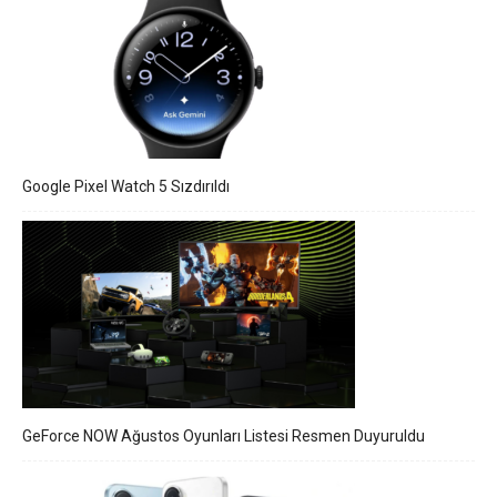
Google Pixel Watch 5 Sızdırıldı
GeForce NOW Ağustos Oyunları Listesi Resmen Duyuruldu