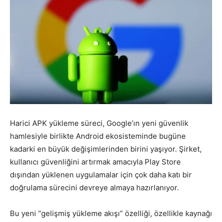
Harici APK yükleme süreci, Google’ın yeni güvenlik
hamlesiyle birlikte Android ekosisteminde bugüne
kadarki en büyük değişimlerinden birini yaşıyor. Şirket,
kullanıcı güvenliğini artırmak amacıyla Play Store
dışından yüklenen uygulamalar için çok daha katı bir
doğrulama sürecini devreye almaya hazırlanıyor.
Bu yeni “gelişmiş yükleme akışı” özelliği, özellikle kaynağı