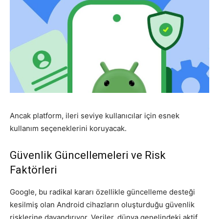
Ancak platform, ileri seviye kullanıcılar için esnek
kullanım seçeneklerini koruyacak.
Güvenlik Güncellemeleri ve Risk
Faktörleri
Google, bu radikal kararı özellikle güncelleme desteği
kesilmiş olan Android cihazların oluşturduğu güvenlik
risklerine dayandırıyor. Veriler, dünya genelindeki aktif