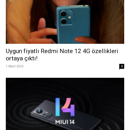
Uygun fiyatlı Redmi Note 12 4G özellikleri
ortaya çıktı!
1 Mart 2023
0