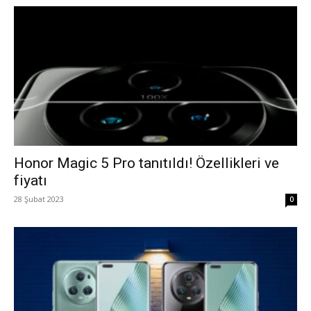
Honor Magic 5 Pro tanıtıldı! Özellikleri ve
fiyatı
28 Şubat 2023
0