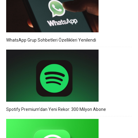
WhatsApp Grup Sohbetleri Özellikleri Yenilendi
Spotify Premium’dan Yeni Rekor: 300 Milyon Abone