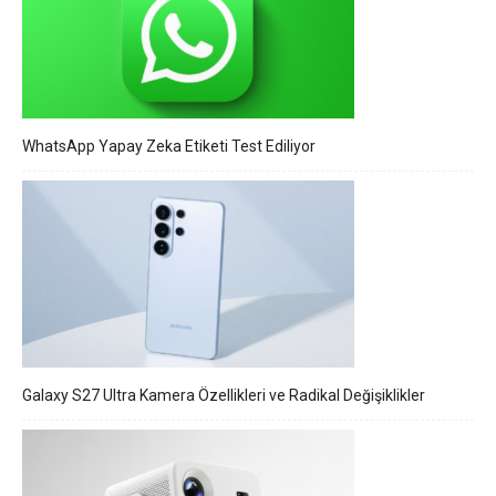
WhatsApp Yapay Zeka Etiketi Test Ediliyor
Galaxy S27 Ultra Kamera Özellikleri ve Radikal Değişiklikler