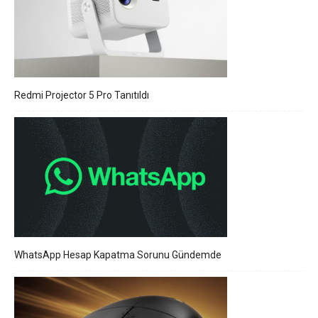
Redmi Projector 5 Pro Tanıtıldı
WhatsApp Hesap Kapatma Sorunu Gündemde