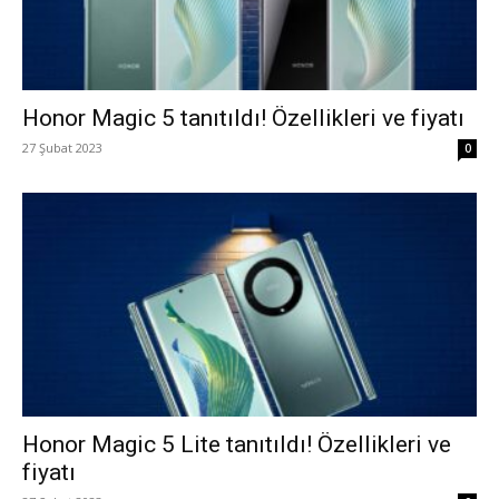
Honor Magic 5 tanıtıldı! Özellikleri ve fiyatı
27 Şubat 2023
0
Honor Magic 5 Lite tanıtıldı! Özellikleri ve
fiyatı