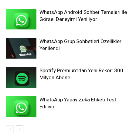
WhatsApp Android Sohbet Temaları ile
Görsel Deneyimi Yeniliyor
WhatsApp Grup Sohbetleri Özellikleri
Yenilendi
Spotify Premium’dan Yeni Rekor: 300
Milyon Abone
WhatsApp Yapay Zeka Etiketi Test
Ediliyor