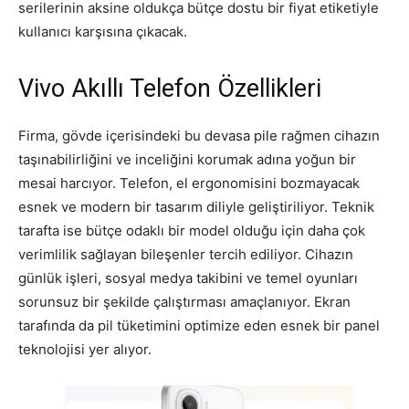
serilerinin aksine oldukça bütçe dostu bir fiyat etiketiyle
kullanıcı karşısına çıkacak.
Vivo Akıllı Telefon Özellikleri
Firma, gövde içerisindeki bu devasa pile rağmen cihazın
taşınabilirliğini ve inceliğini korumak adına yoğun bir
mesai harcıyor. Telefon, el ergonomisini bozmayacak
esnek ve modern bir tasarım diliyle geliştiriliyor. Teknik
tarafta ise bütçe odaklı bir model olduğu için daha çok
verimlilik sağlayan bileşenler tercih ediliyor. Cihazın
günlük işleri, sosyal medya takibini ve temel oyunları
sorunsuz bir şekilde çalıştırması amaçlanıyor. Ekran
tarafında da pil tüketimini optimize eden esnek bir panel
teknolojisi yer alıyor.