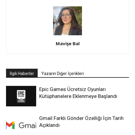
Mavişe Bal
İlgili Haberler
Yazarın Diğer İçerikleri
Epic Games Ücretsiz Oyunları
Kütüphanelere Eklenmeye Başlandı
Gmail Farklı Gönder Özelliği İçin Tarih
Açıklandı