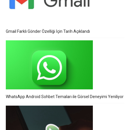
Gmail Farklı Gönder Özelliği İçin Tarih Açıklandı
WhatsApp Android Sohbet Temaları ile Görsel Deneyimi Yeniliyor