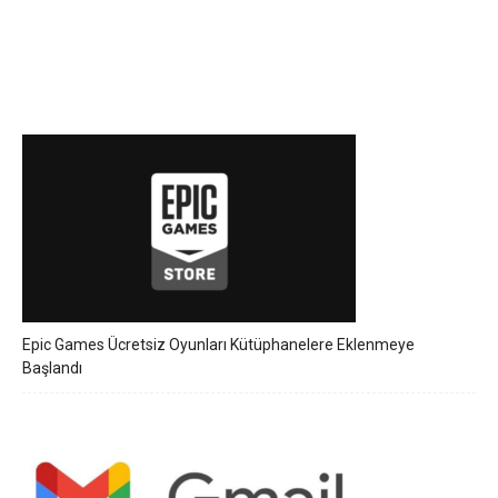
Epic Games Ücretsiz Oyunları Kütüphanelere Eklenmeye
Başlandı