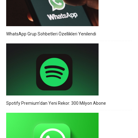
WhatsApp Grup Sohbetleri Özellikleri Yenilendi
Spotify Premium’dan Yeni Rekor: 300 Milyon Abone