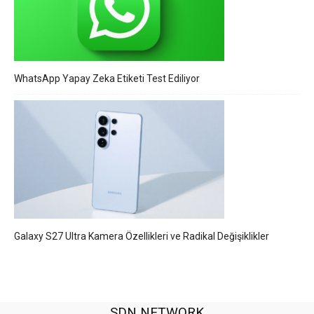
WhatsApp Yapay Zeka Etiketi Test Ediliyor
Galaxy S27 Ultra Kamera Özellikleri ve Radikal Değişiklikler
SDN NETWORK