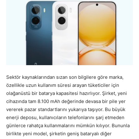
Sektör kaynaklarından sızan son bilgilere göre marka,
özellikle uzun kullanım süresi arayan tüketiciler için
olağanüstü bir batarya kapasitesi hazırlıyor. Şirket, yeni
cihazında tam 8.100 mAh değerinde devasa bir pile yer
vererek pazar standartlarını yukarıya taşıyor. Bu büyük
enerji deposu, kullanıcıların telefonlarını şarj etmeden
günlerce rahatça kullanmalarını mümkün kılıyor. Bununla
birlikte yeni model, şirketin geniş bataryalı diğer