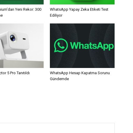
mium’dan Yeni Rekor: 300
WhatsApp Yapay Zeka Etiketi Test
ne
Ediliyor
tor 5 Pro Tanıtıldı
WhatsApp Hesap Kapatma Sorunu
Gündemde