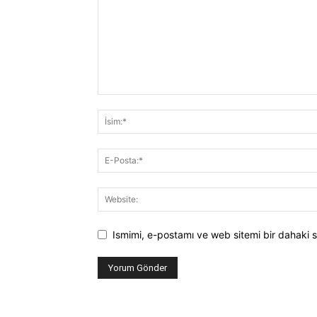
Ismimi, e-postamı ve web sitemi bir dahaki s