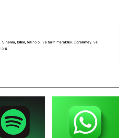
 Sinema, bilim, teknoloji ve tarih meraklısı. Öğrenmeyi ve
itörü