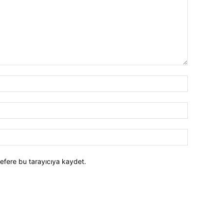
efere bu tarayıcıya kaydet.