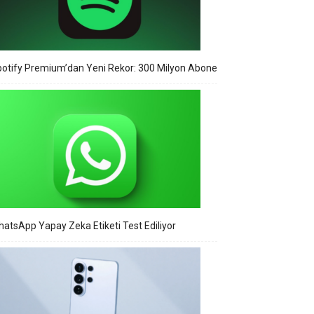
otify Premium’dan Yeni Rekor: 300 Milyon Abone
atsApp Yapay Zeka Etiketi Test Ediliyor