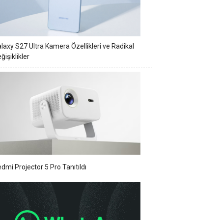
laxy S27 Ultra Kamera Özellikleri ve Radikal
ğişiklikler
dmi Projector 5 Pro Tanıtıldı