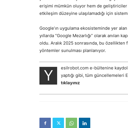
erişimi mümkün oluyor hem de geliştiriciler
etkileşim düzeyine ulaşılamadığı için sistem
Google’ın uygulama ekosisteminde yer alan d
yıllarda “Google Mezarlığı” olarak anılan kap
oldu. Aralık 2025 sonrasında, bu özellikten f
yöntemler sunulması planlanıyor.
esilrobot.com e-bültenine kaydol
Y
yaptığı gibi, tüm güncellemeleri 
tıklayınız