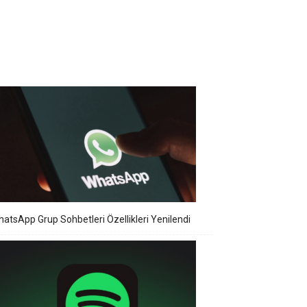
atsApp Grup Sohbetleri Özellikleri Yenilendi