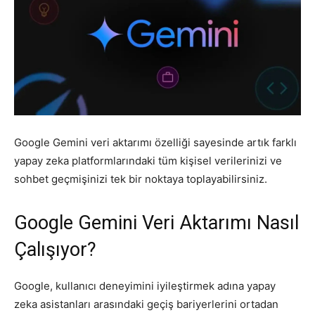
Google Gemini veri aktarımı özelliği sayesinde artık farklı
yapay zeka platformlarındaki tüm kişisel verilerinizi ve
sohbet geçmişinizi tek bir noktaya toplayabilirsiniz.
Google Gemini Veri Aktarımı Nasıl
Çalışıyor?
Google, kullanıcı deneyimini iyileştirmek adına yapay
zeka asistanları arasındaki geçiş bariyerlerini ortadan