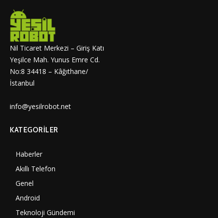
Nil Ticaret Merkezi – Giriş Katı
Yeşilce Mah. Yunus Emre Cd.
No:8 34418 – Kâğıthane/
İstanbul
info@yesilrobot.net
KATEGORILER
Haberler
6997
Akıllı Telefon
4060
Genel
3884
Android
3289
Teknoloji Gündemi
1347