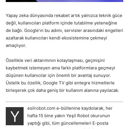
Yapay zeka dünyasında rekabet artık yalnızca teknik güce
değil, kullanıcıları platform içinde tutabilme yeteneğine
de bağlı.
Google
’ın bu adımı, servisler arasındaki engelleri
azaltarak kullanıcıları kendi ekosistemine çekmeyi
amaçlıyor.
Özellikle veri aktarımının kolaylaşması, geçmişini
kaybetmek istemeyen ama farklı platformlara geçmeyi
düşünen kullanıcılar için önemli bir avantaj sunuyor.
Üstelik bu özellik,
Google TV
gibi entegre hizmetlerle
birleşerek çok daha geniş bir kullanım alanına yayılacak.
esilrobot.com e-bültenine kaydolarak, her
Y
hafta 15 bine yakın Yeşil Robot okurunun
yaptığı gibi, tüm güncellemeleri E-posta