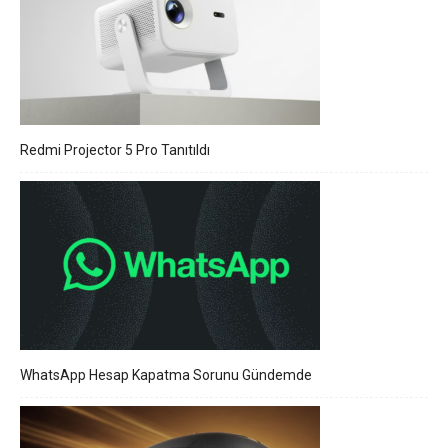
Redmi Projector 5 Pro Tanıtıldı
WhatsApp Hesap Kapatma Sorunu Gündemde