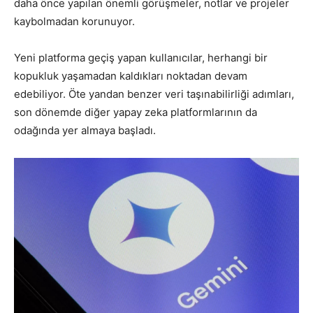
daha önce yapılan önemli görüşmeler, notlar ve projeler
kaybolmadan korunuyor.
Yeni platforma geçiş yapan kullanıcılar, herhangi bir
kopukluk yaşamadan kaldıkları noktadan devam
edebiliyor. Öte yandan benzer veri taşınabilirliği adımları,
son dönemde diğer yapay zeka platformlarının da
odağında yer almaya başladı.