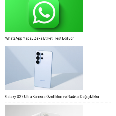
WhatsApp Yapay Zeka Etiketi Test Ediliyor
Galaxy S27 Ultra Kamera Özellikleri ve Radikal Değişiklikler