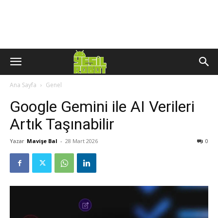
Ana Sayfa
Genel
Google Gemini ile AI Verileri
Artık Taşınabilir
Yazar
Mavişe Bal
-
28 Mart 2026
0