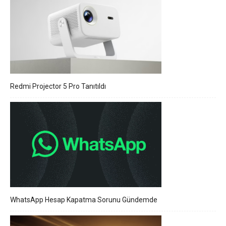
Redmi Projector 5 Pro Tanıtıldı
WhatsApp Hesap Kapatma Sorunu Gündemde