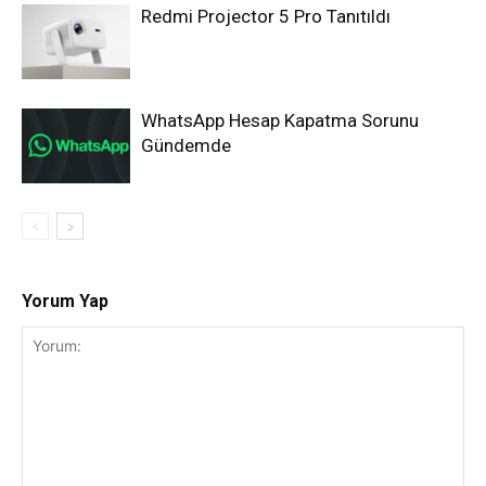
Redmi Projector 5 Pro Tanıtıldı
WhatsApp Hesap Kapatma Sorunu
Gündemde
Yorum Yap