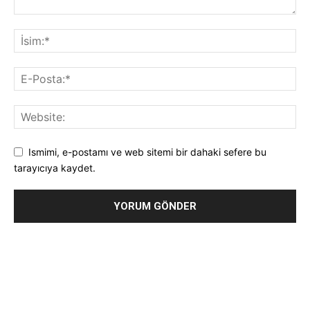
Ismimi, e-postamı ve web sitemi bir dahaki sefere bu
tarayıcıya kaydet.