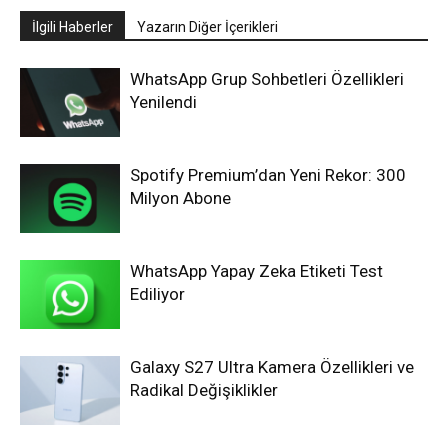
İlgili Haberler
Yazarın Diğer İçerikleri
WhatsApp Grup Sohbetleri Özellikleri
Yenilendi
Spotify Premium’dan Yeni Rekor: 300
Milyon Abone
WhatsApp Yapay Zeka Etiketi Test
Ediliyor
Galaxy S27 Ultra Kamera Özellikleri ve
Radikal Değişiklikler