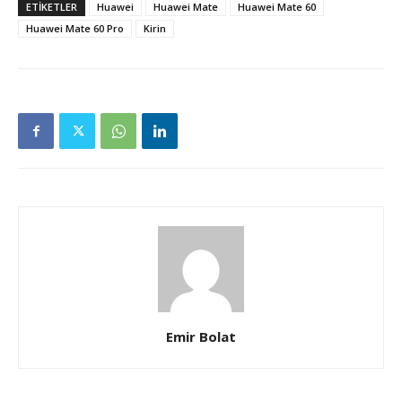
ETIKETLER
Huawei
Huawei Mate
Huawei Mate 60
Huawei Mate 60 Pro
Kirin
Emir Bolat