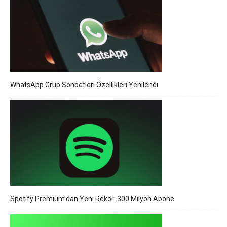
WhatsApp Grup Sohbetleri Özellikleri Yenilendi
Spotify Premium’dan Yeni Rekor: 300 Milyon Abone