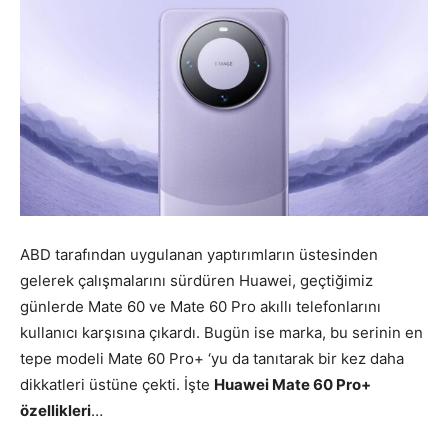
ABD tarafından uygulanan yaptırımların üstesinden
gelerek çalışmalarını sürdüren
Huawei
, geçtiğimiz
günlerde
Mate 60
ve
Mate 60 Pro
akıllı telefonlarını
kullanıcı karşısına çıkardı. Bugün ise marka, bu serinin en
tepe modeli Mate 60 Pro+ ‘yu da tanıtarak bir kez daha
dikkatleri üstüne çekti. İşte
Huawei Mate 60 Pro+
özellikleri
…