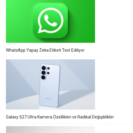
WhatsApp Yapay Zeka Etiketi Test Ediliyor
Galaxy S27 Ultra Kamera Özellikleri ve Radikal Değişiklikler