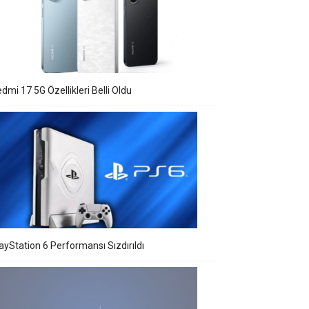
dmi 17 5G Özellikleri Belli Oldu
ayStation 6 Performansı Sızdırıldı