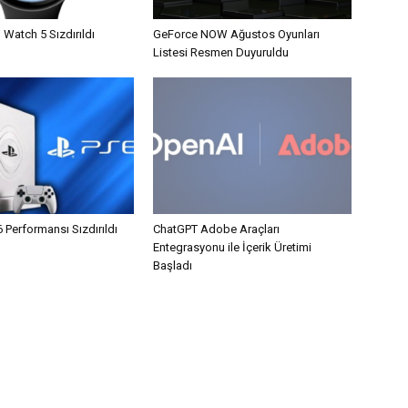
 Watch 5 Sızdırıldı
GeForce NOW Ağustos Oyunları
Listesi Resmen Duyuruldu
6 Performansı Sızdırıldı
ChatGPT Adobe Araçları
Entegrasyonu ile İçerik Üretimi
Başladı