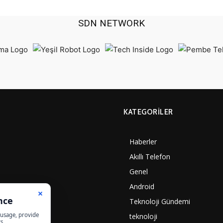
SDN NETWORK
KATEGORILER
Haberler
Akıllı Telefon
Genel
Android
Teknoloji Gündemi
teknoloji