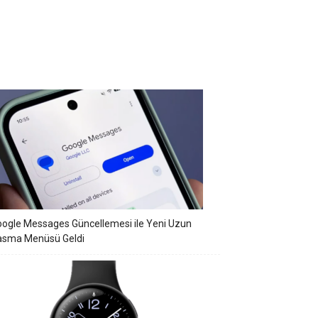
ogle Messages Güncellemesi ile Yeni Uzun
asma Menüsü Geldi