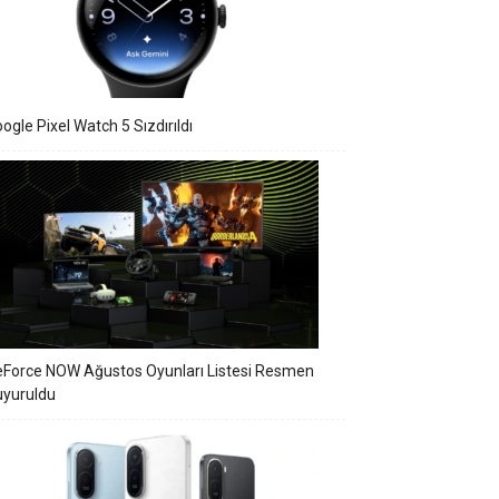
ogle Pixel Watch 5 Sızdırıldı
Force NOW Ağustos Oyunları Listesi Resmen
uyuruldu