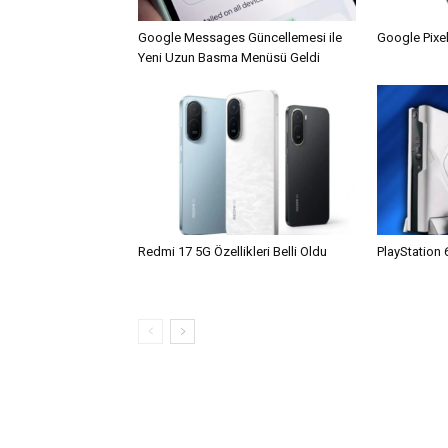
Google Messages Güncellemesi ile
Google Pixel
Yeni Uzun Basma Menüsü Geldi
Redmi 17 5G Özellikleri Belli Oldu
PlayStation 