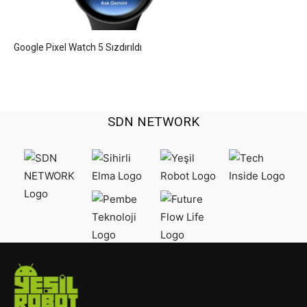
Google Pixel Watch 5 Sızdırıldı
SDN NETWORK