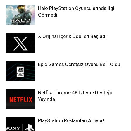
Halo PlayStation Oyuncularında İlgi
Görmedi
X Orijinal İçerik Ödülleri Başladı
Epic Games Ücretsiz Oyunu Belli Oldu
Netflix Chrome 4K İzleme Desteği
Yayında
PlayStation Reklamları Artıyor!