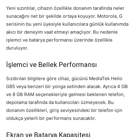
Yeni sızıntılar, cihazın özellikle donanım tarafında neler
sunacağını net bir şekilde ortaya koyuyor. Motorola, G
serisinin bu yeni üyesiyle kullanıcılara günlük kullanımda
akıcı bir deneyim vaat etmeyi amaçlıyor. Bu nedenle
işlemci ve batarya performansı üzerinde özellikle
duruluyor.
İşlemci ve Bellek Performansı
Sızdırılan bilgilere göre cihaz, gücünü MediaTek Helio
G85 veya benzeri bir yonga setinden alacak. Ayrıca 4 GB
ve 8 GB RAM seçenekleriyle gelmesi beklenen telefon,
depolama tarafında da kullanıcıları üzmeyecek. Bu
donanım özellikleri, giriş seviyesindeki bir telefon için
oldukça yeterli bir performans sunacaktır.
Ekran ve Batarya Kapasitesi