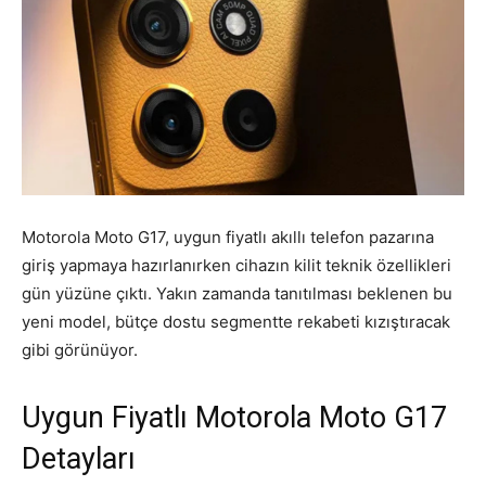
Motorola Moto G17, uygun fiyatlı akıllı telefon pazarına
giriş yapmaya hazırlanırken cihazın kilit teknik özellikleri
gün yüzüne çıktı. Yakın zamanda tanıtılması beklenen bu
yeni model, bütçe dostu segmentte rekabeti kızıştıracak
gibi görünüyor.
Uygun Fiyatlı Motorola Moto G17
Detayları