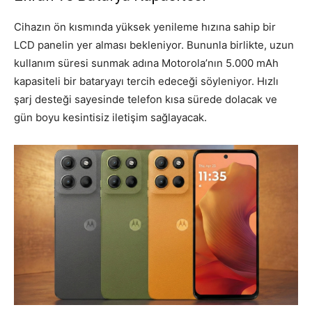
Cihazın ön kısmında yüksek yenileme hızına sahip bir
LCD panelin yer alması bekleniyor. Bununla birlikte, uzun
kullanım süresi sunmak adına Motorola’nın 5.000 mAh
kapasiteli bir bataryayı tercih edeceği söyleniyor. Hızlı
şarj desteği sayesinde telefon kısa sürede dolacak ve
gün boyu kesintisiz iletişim sağlayacak.