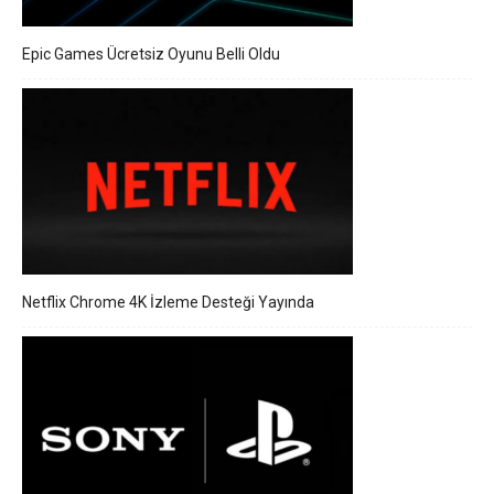
Epic Games Ücretsiz Oyunu Belli Oldu
Netflix Chrome 4K İzleme Desteği Yayında