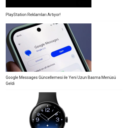
PlayStation Reklamları Artıyor!
Google Messages Güncellemesi ile Yeni Uzun Basma Menüsü
Geldi