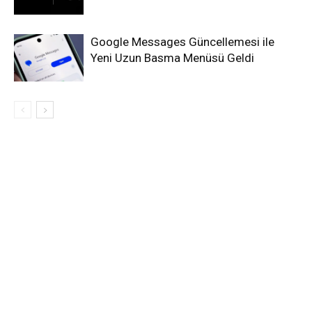
Google Messages Güncellemesi ile
Yeni Uzun Basma Menüsü Geldi