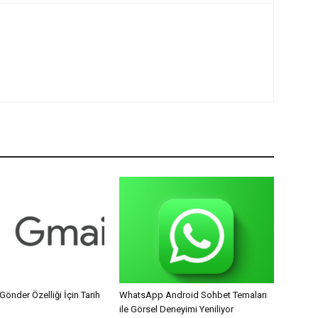
Gönder Özelliği İçin Tarih
WhatsApp Android Sohbet Temaları
ile Görsel Deneyimi Yeniliyor