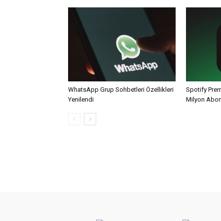
WhatsApp Grup Sohbetleri Özellikleri
Spotify Pre
Yenilendi
Milyon Abo