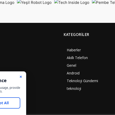
KATEGORILER
Haberler
Akıllı Telefon
Genel
Android
Teknoloji Gündemi
teknoloji