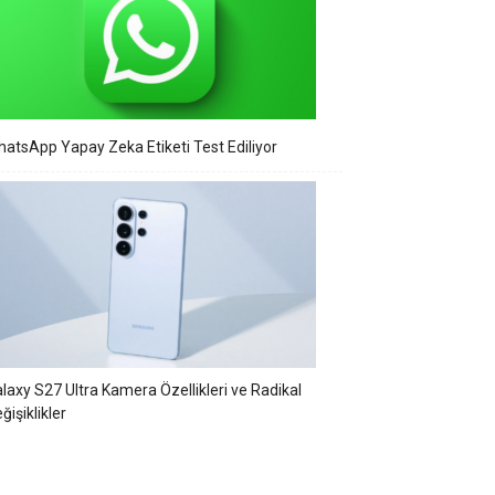
atsApp Yapay Zeka Etiketi Test Ediliyor
laxy S27 Ultra Kamera Özellikleri ve Radikal
ğişiklikler