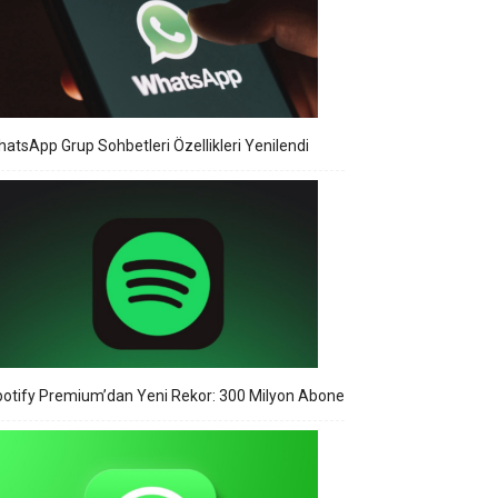
atsApp Grup Sohbetleri Özellikleri Yenilendi
otify Premium’dan Yeni Rekor: 300 Milyon Abone