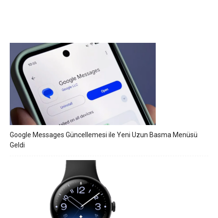
Google Messages Güncellemesi ile Yeni Uzun Basma Menüsü
Geldi