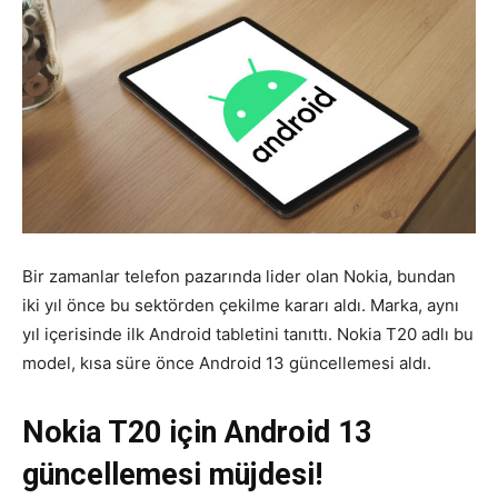
Bir zamanlar telefon pazarında lider olan Nokia, bundan
iki yıl önce bu sektörden çekilme kararı aldı. Marka, aynı
yıl içerisinde ilk Android tabletini tanıttı. Nokia T20 adlı bu
model, kısa süre önce Android 13 güncellemesi aldı.
Nokia T20 için Android 13
güncellemesi müjdesi!