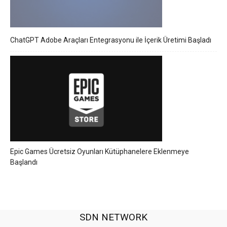
ChatGPT Adobe Araçları Entegrasyonu ile İçerik Üretimi Başladı
Epic Games Ücretsiz Oyunları Kütüphanelere Eklenmeye
Başlandı
SDN NETWORK