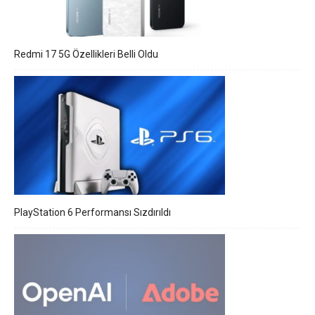
Redmi 17 5G Özellikleri Belli Oldu
PlayStation 6 Performansı Sızdırıldı