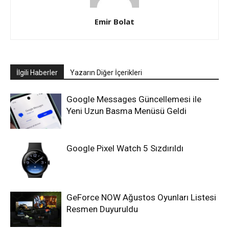
Emir Bolat
İlgili Haberler
Yazarın Diğer İçerikleri
Google Messages Güncellemesi ile
Yeni Uzun Basma Menüsü Geldi
Google Pixel Watch 5 Sızdırıldı
GeForce NOW Ağustos Oyunları Listesi
Resmen Duyuruldu