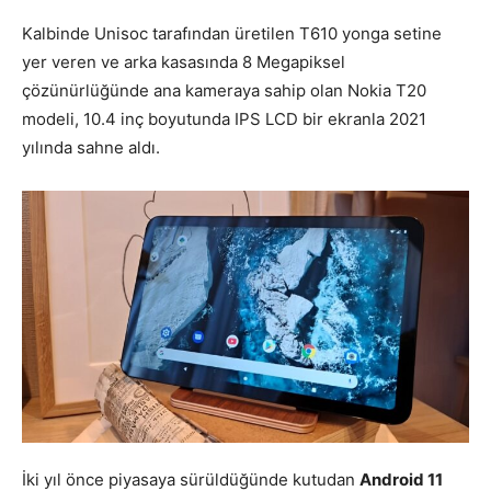
Kalbinde Unisoc tarafından üretilen T610 yonga setine
yer veren ve arka kasasında 8 Megapiksel
çözünürlüğünde ana kameraya sahip olan Nokia T20
modeli, 10.4 inç boyutunda IPS LCD bir ekranla 2021
yılında sahne aldı.
İki yıl önce piyasaya sürüldüğünde kutudan
Android 11