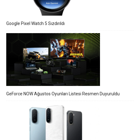
Google Pixel Watch 5 Sızdırıldı
GeForce NOW Ağustos Oyunları Listesi Resmen Duyuruldu