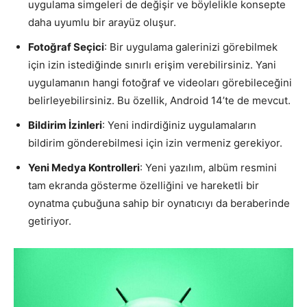
uygulama simgeleri de değişir ve böylelikle konsepte
daha uyumlu bir arayüz oluşur.
Fotoğraf Seçici
: Bir uygulama galerinizi görebilmek
için izin istediğinde sınırlı erişim verebilirsiniz. Yani
uygulamanın hangi fotoğraf ve videoları görebileceğini
belirleyebilirsiniz. Bu özellik, Android 14’te de mevcut.
Bildirim İzinleri
: Yeni indirdiğiniz uygulamaların
bildirim gönderebilmesi için izin vermeniz gerekiyor.
Yeni Medya Kontrolleri
: Yeni yazılım, albüm resmini
tam ekranda gösterme özelliğini ve hareketli bir
oynatma çubuğuna sahip bir oynatıcıyı da beraberinde
getiriyor.