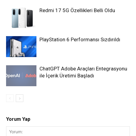
Redmi 17 5G Özellikleri Belli Oldu
PlayStation 6 Performansı Sızdırıldı
ChatGPT Adobe Araçları Entegrasyonu
ile İçerik Üretimi Başladı
Yorum Yap