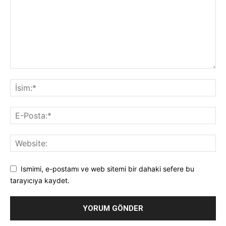
Ismimi, e-postamı ve web sitemi bir dahaki sefere bu
tarayıcıya kaydet.