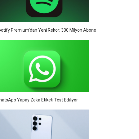
otify Premium’dan Yeni Rekor: 300 Milyon Abone
atsApp Yapay Zeka Etiketi Test Ediliyor