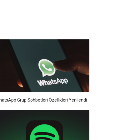
atsApp Grup Sohbetleri Özellikleri Yenilendi