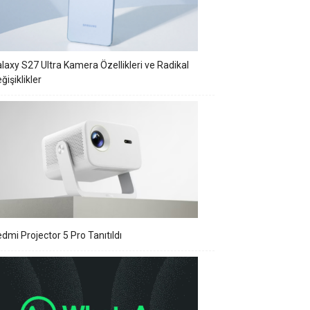
laxy S27 Ultra Kamera Özellikleri ve Radikal
ğişiklikler
dmi Projector 5 Pro Tanıtıldı