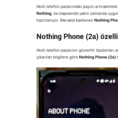
Akıllı telefon pazarındaki payını artırabilme
Nothing
, bu kapsamda yakın zamanda uygun 
hazırlanıyor. Merakla beklenen
Nothing Pho
Nothing Phone (2a) özelli
Akıllı telefon pazarının güvenilir tipsterlar
çıkarılan bilgilere göre
Nothing Phone (2a)
t