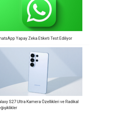
atsApp Yapay Zeka Etiketi Test Ediliyor
laxy S27 Ultra Kamera Özellikleri ve Radikal
ğişiklikler