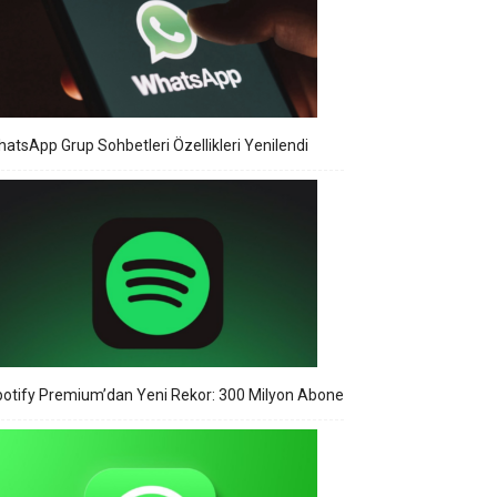
atsApp Grup Sohbetleri Özellikleri Yenilendi
otify Premium’dan Yeni Rekor: 300 Milyon Abone