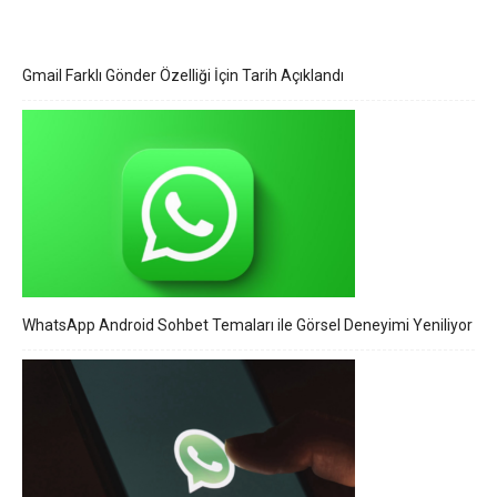
Gmail Farklı Gönder Özelliği İçin Tarih Açıklandı
WhatsApp Android Sohbet Temaları ile Görsel Deneyimi Yeniliyor