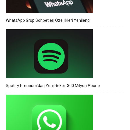
WhatsApp Grup Sohbetleri Özellikleri Yenilendi
Spotify Premium’dan Yeni Rekor: 300 Milyon Abone