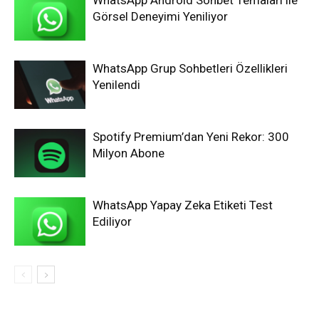
Görsel Deneyimi Yeniliyor
WhatsApp Grup Sohbetleri Özellikleri
Yenilendi
Spotify Premium’dan Yeni Rekor: 300
Milyon Abone
WhatsApp Yapay Zeka Etiketi Test
Ediliyor