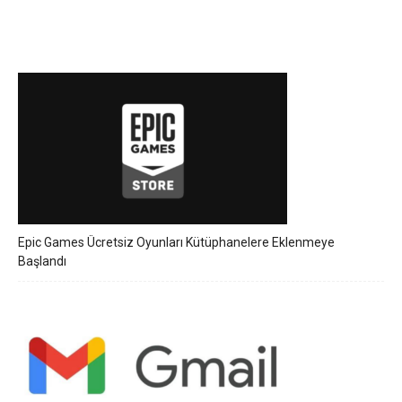
Epic Games Ücretsiz Oyunları Kütüphanelere Eklenmeye
Başlandı