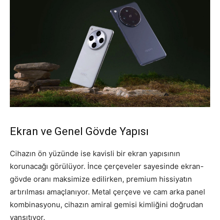
Ekran ve Genel Gövde Yapısı
Cihazın ön yüzünde ise kavisli bir ekran yapısının
korunacağı görülüyor. İnce çerçeveler sayesinde ekran-
gövde oranı maksimize edilirken, premium hissiyatın
artırılması amaçlanıyor. Metal çerçeve ve cam arka panel
kombinasyonu, cihazın amiral gemisi kimliğini doğrudan
yansıtıyor.