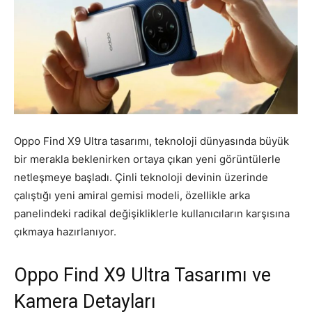
Oppo Find X9 Ultra tasarımı, teknoloji dünyasında büyük
bir merakla beklenirken ortaya çıkan yeni görüntülerle
netleşmeye başladı. Çinli teknoloji devinin üzerinde
çalıştığı yeni amiral gemisi modeli, özellikle arka
panelindeki radikal değişikliklerle kullanıcıların karşısına
çıkmaya hazırlanıyor.
Oppo Find X9 Ultra Tasarımı ve
Kamera Detayları