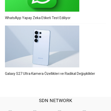
WhatsApp Yapay Zeka Etiketi Test Ediliyor
Galaxy S27 Ultra Kamera Özellikleri ve Radikal Değişiklikler
SDN NETWORK