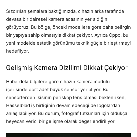
Sızdırılan şemalara baktığımızda, cihazın arka tarafında
devasa bir dairesel kamera adasının yer aldığını
görüyoruz. Bu bölge, önceki modellere göre daha belirgin
bir yapıya sahip olmasıyla dikkat çekiyor. Ayrıca Oppo, bu
yeni modelde estetik görünümü teknik güçle birleştirmeyi
hedefliyor.
Gelişmiş Kamera Dizilimi Dikkat Çekiyor
Haberdeki bilgilere göre cihazın kamera modülü
içerisinde dört adet büyük sensör yer alıyor. Bu
sensörlerden ikisinin periskop lens olması beklenirken,
Hasselblad iş birliğinin devam edeceği de logolardan
anlaşılabiliyor. Bu durum, fotoğraf tutkunları için oldukça
heyecan verici bir gelişme olarak değerlendiriliyor.