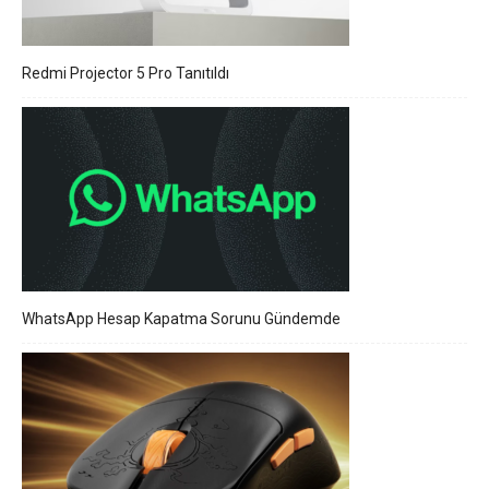
Redmi Projector 5 Pro Tanıtıldı
WhatsApp Hesap Kapatma Sorunu Gündemde