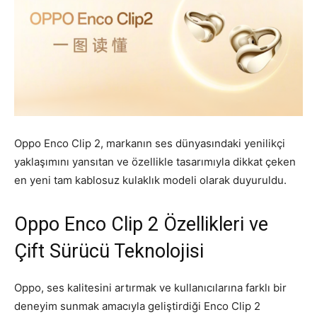
Oppo Enco Clip 2, markanın ses dünyasındaki yenilikçi
yaklaşımını yansıtan ve özellikle tasarımıyla dikkat çeken
en yeni tam kablosuz kulaklık modeli olarak duyuruldu.
Oppo Enco Clip 2 Özellikleri ve
Çift Sürücü Teknolojisi
Oppo, ses kalitesini artırmak ve kullanıcılarına farklı bir
deneyim sunmak amacıyla geliştirdiği Enco Clip 2