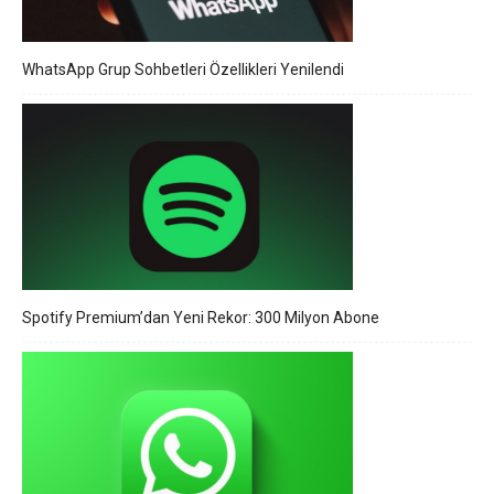
WhatsApp Grup Sohbetleri Özellikleri Yenilendi
Spotify Premium’dan Yeni Rekor: 300 Milyon Abone