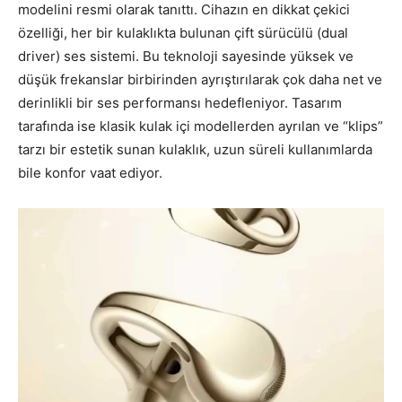
modelini resmi olarak tanıttı. Cihazın en dikkat çekici
özelliği, her bir kulaklıkta bulunan çift sürücülü (dual
driver) ses sistemi. Bu teknoloji sayesinde yüksek ve
düşük frekanslar birbirinden ayrıştırılarak çok daha net ve
derinlikli bir ses performansı hedefleniyor. Tasarım
tarafında ise klasik kulak içi modellerden ayrılan ve “klips”
tarzı bir estetik sunan kulaklık, uzun süreli kullanımlarda
bile konfor vaat ediyor.