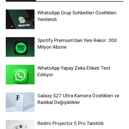
WhatsApp Grup Sohbetleri Özellikleri
Yenilendi
Spotify Premium’dan Yeni Rekor: 300
Milyon Abone
WhatsApp Yapay Zeka Etiketi Test
Ediliyor
Galaxy S27 Ultra Kamera Özellikleri ve
Radikal Değişiklikler
Redmi Projector 5 Pro Tanıtıldı