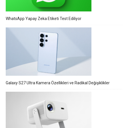
WhatsApp Yapay Zeka Etiketi Test Ediliyor
Galaxy S27 Ultra Kamera Özellikleri ve Radikal Değişiklikler