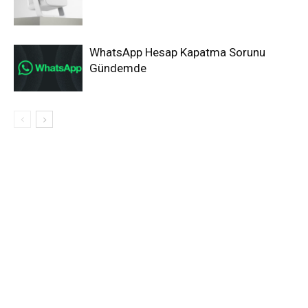
WhatsApp Hesap Kapatma Sorunu
Gündemde