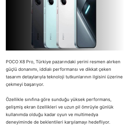
POCO
X8 Pro, Türkiye pazarındaki yerini resmen alırken
güçlü donanımı, iddialı performansı ve dikkat çeken
tasarım detaylarıyla teknoloji tutkunlarının ilgisini üzerine
çekmeyi başarıyor.
Özellikle sınıfına göre sunduğu yüksek performans,
gelişmiş ekran özellikleri ve uzun pil ömrüyle günlük
kullanımda olduğu kadar oyun ve multimedya
deneyiminde de beklentileri karşılamayı hedefliyor.