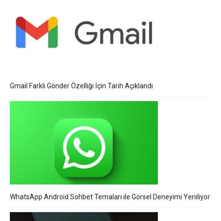
Gmail Farklı Gönder Özelliği İçin Tarih Açıklandı
WhatsApp Android Sohbet Temaları ile Görsel Deneyimi Yeniliyor