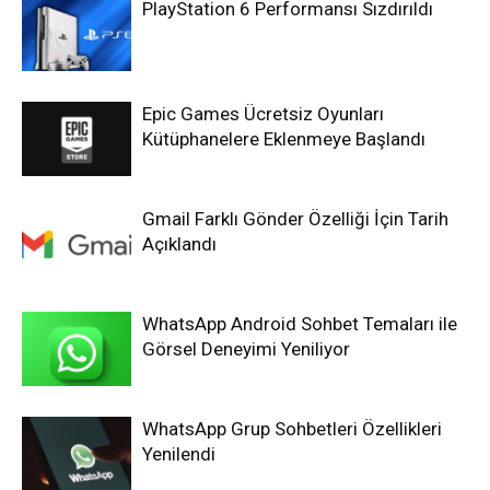
PlayStation 6 Performansı Sızdırıldı
Epic Games Ücretsiz Oyunları
Kütüphanelere Eklenmeye Başlandı
Gmail Farklı Gönder Özelliği İçin Tarih
Açıklandı
WhatsApp Android Sohbet Temaları ile
Görsel Deneyimi Yeniliyor
WhatsApp Grup Sohbetleri Özellikleri
Yenilendi