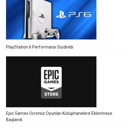
PlayStation 6 Performansı Sızdırıldı
Epic Games Ücretsiz Oyunları Kütüphanelere Eklenmeye
Başlandı