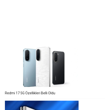
Redmi 17 5G Özellikleri Belli Oldu