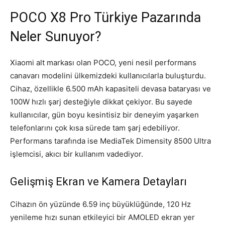
POCO X8 Pro Türkiye Pazarında
Neler Sunuyor?
Xiaomi alt markası olan POCO, yeni nesil performans
canavarı modelini ülkemizdeki kullanıcılarla buluşturdu.
Cihaz, özellikle 6.500 mAh kapasiteli devasa bataryası ve
100W hızlı şarj desteğiyle dikkat çekiyor. Bu sayede
kullanıcılar, gün boyu kesintisiz bir deneyim yaşarken
telefonlarını çok kısa sürede tam şarj edebiliyor.
Performans tarafında ise MediaTek Dimensity 8500 Ultra
işlemcisi, akıcı bir kullanım vadediyor.
Gelişmiş Ekran ve Kamera Detayları
Cihazın ön yüzünde 6.59 inç büyüklüğünde, 120 Hz
yenileme hızı sunan etkileyici bir AMOLED ekran yer