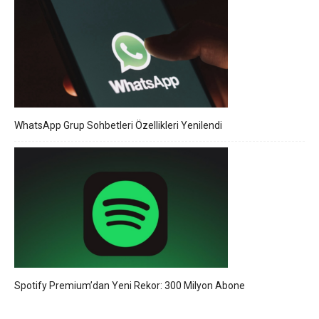
WhatsApp Grup Sohbetleri Özellikleri Yenilendi
Spotify Premium’dan Yeni Rekor: 300 Milyon Abone