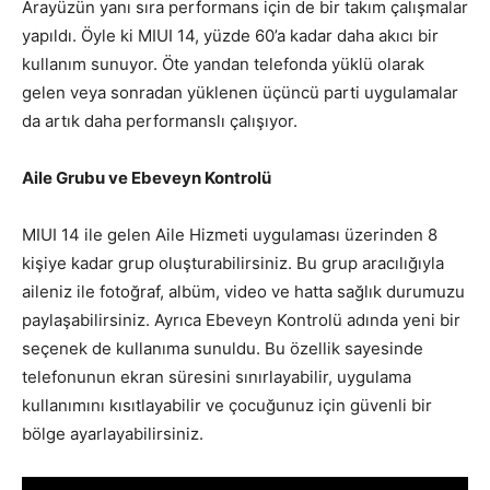
Arayüzün yanı sıra performans için de bir takım çalışmalar
yapıldı. Öyle ki MIUI 14, yüzde 60’a kadar daha akıcı bir
kullanım sunuyor. Öte yandan telefonda yüklü olarak
gelen veya sonradan yüklenen üçüncü parti uygulamalar
da artık daha performanslı çalışıyor.
Aile Grubu ve Ebeveyn Kontrolü
MIUI 14 ile gelen Aile Hizmeti uygulaması üzerinden 8
kişiye kadar grup oluşturabilirsiniz. Bu grup aracılığıyla
aileniz ile fotoğraf, albüm, video ve hatta sağlık durumuzu
paylaşabilirsiniz. Ayrıca Ebeveyn Kontrolü adında yeni bir
seçenek de kullanıma sunuldu. Bu özellik sayesinde
telefonunun ekran süresini sınırlayabilir, uygulama
kullanımını kısıtlayabilir ve çocuğunuz için güvenli bir
bölge ayarlayabilirsiniz.