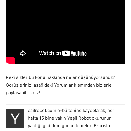
Peki sizler bu konu hakkında neler düşünüyorsunuz?
Görüşlerinizi aşağıdaki Yorumlar kısmından bizlerle
paylaşabilirsiniz!
esilrobot.com e-bültenine kaydolarak, her
Y
hafta 15 bine yakın Yeşil Robot okurunun
yaptığı gibi, tüm güncellemeleri E-posta