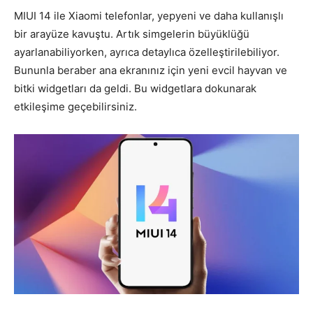
MIUI 14 ile Xiaomi telefonlar, yepyeni ve daha kullanışlı
bir arayüze kavuştu. Artık simgelerin büyüklüğü
ayarlanabiliyorken, ayrıca detaylıca özelleştirilebiliyor.
Bununla beraber ana ekranınız için yeni evcil hayvan ve
bitki widgetları da geldi. Bu widgetlara dokunarak
etkileşime geçebilirsiniz.