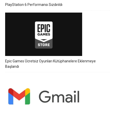
PlayStation 6 Performansı Sızdırıldı
Epic Games Ücretsiz Oyunları Kütüphanelere Eklenmeye
Başlandı