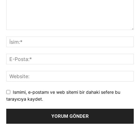
Ismimi, e-postamı ve web sitemi bir dahaki sefere bu
tarayıcıya kaydet.