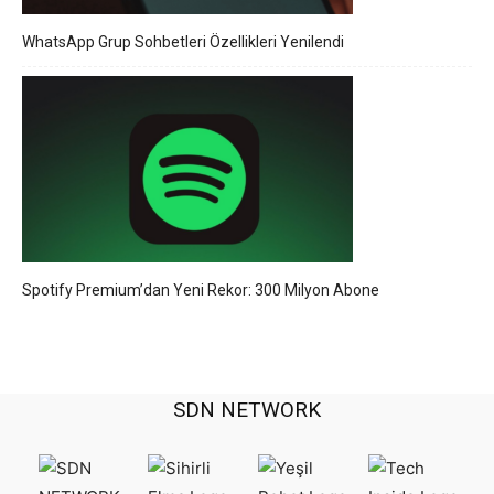
WhatsApp Grup Sohbetleri Özellikleri Yenilendi
Spotify Premium’dan Yeni Rekor: 300 Milyon Abone
SDN NETWORK