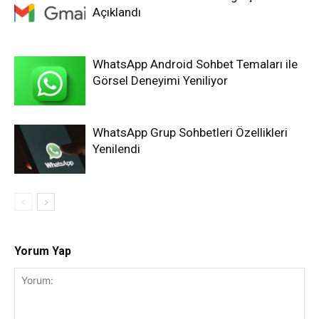
Açıklandı
WhatsApp Android Sohbet Temaları ile
Görsel Deneyimi Yeniliyor
WhatsApp Grup Sohbetleri Özellikleri
Yenilendi
Yorum Yap