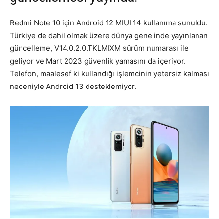
Redmi Note 10 için Android 12 MIUI 14 kullanıma sunuldu.
Türkiye de dahil olmak üzere dünya genelinde yayınlanan
güncelleme, V14.0.2.0.TKLMIXM sürüm numarası ile
geliyor ve Mart 2023 güvenlik yamasını da içeriyor.
Telefon, maalesef ki kullandığı işlemcinin yetersiz kalması
nedeniyle Android 13 desteklemiyor.