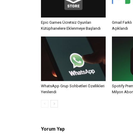
Epic Games Ücretsiz Oyunları
Gmail Farklı 
Kütüphanelere Eklenmeye Başlandı
Açıklandı
WhatsApp Grup Sohbetleri Özellikleri
Spotify Pre
Yenilendi
Milyon Abo
Yorum Yap