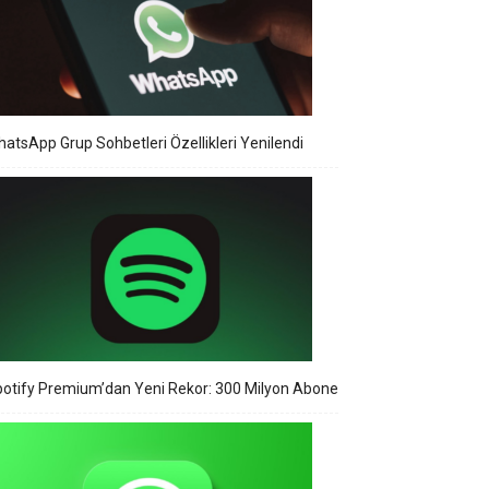
atsApp Grup Sohbetleri Özellikleri Yenilendi
otify Premium’dan Yeni Rekor: 300 Milyon Abone