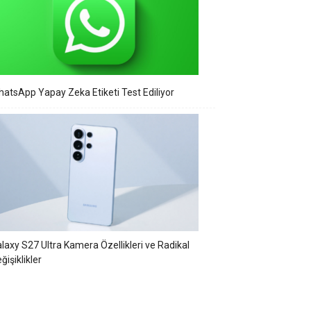
atsApp Yapay Zeka Etiketi Test Ediliyor
laxy S27 Ultra Kamera Özellikleri ve Radikal
ğişiklikler