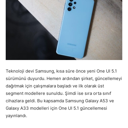
Teknoloji devi Samsung, kısa süre önce yeni One UI 5.1
sürümünü duyurdu. Hemen ardından şirket, güncellemeyi
dağıtmak için çalışmalara başladı ve ilk olarak üst
segment modellere sunuldu. Şimdi ise sıra orta sınıf
cihazlara geldi. Bu kapsamda Samsung Galaxy A53 ve
Galaxy A33 modelleri için One UI 5.1 güncellemesi
yayınlandı.