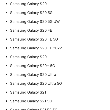
Samsung Galaxy S20
Samsung Galaxy S20 5G
Samsung Galaxy S20 5G UW
Samsung Galaxy S20 FE
Samsung Galaxy S20 FE 5G
Samsung Galaxy S20 FE 2022
Samsung Galaxy S20+
Samsung Galaxy S20+ 5G
Samsung Galaxy S20 Ultra
Samsung Galaxy S20 Ultra 5G
Samsung Galaxy S21
Samsung Galaxy S21 5G
Samsung Galaxy S21 FE 5G