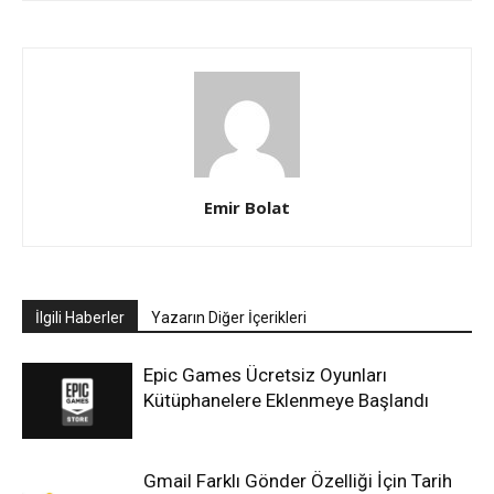
Emir Bolat
İlgili Haberler
Yazarın Diğer İçerikleri
Epic Games Ücretsiz Oyunları
Kütüphanelere Eklenmeye Başlandı
Gmail Farklı Gönder Özelliği İçin Tarih