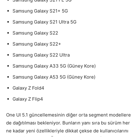
Samsung Galaxy S21+ 5G
Samsung Galaxy S21 Ultra 5G
Samsung Galaxy S22
Samsung Galaxy S22+
Samsung Galaxy S22 Ultra
Samsung Galaxy A33 5G (Güney Kore)
Samsung Galaxy A53 5G (Güney Kore)
Galaxy Z Fold4
Galaxy Z Flip4
One UI 5.1 güncellemesinin diğer orta segment modellere
de dağıtılması bekleniyor. Bunların yanı sıra bu sürüm her
ne kadar yeni özellikleriyle dikkat çekse de kullanıcılarını