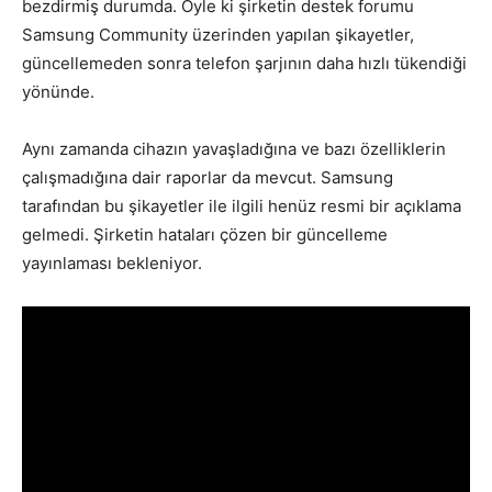
bezdirmiş durumda. Öyle ki şirketin destek forumu
Samsung Community üzerinden yapılan şikayetler,
güncellemeden sonra telefon şarjının daha hızlı tükendiği
yönünde.
Aynı zamanda cihazın yavaşladığına ve bazı özelliklerin
çalışmadığına dair raporlar da mevcut. Samsung
tarafından bu şikayetler ile ilgili henüz resmi bir açıklama
gelmedi. Şirketin hataları çözen bir güncelleme
yayınlaması bekleniyor.