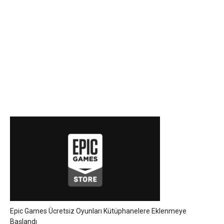
Epic Games Ücretsiz Oyunları Kütüphanelere Eklenmeye
Başlandı