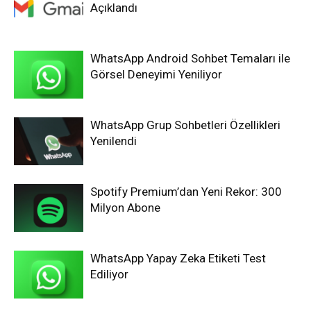
Açıklandı
WhatsApp Android Sohbet Temaları ile
Görsel Deneyimi Yeniliyor
WhatsApp Grup Sohbetleri Özellikleri
Yenilendi
Spotify Premium’dan Yeni Rekor: 300
Milyon Abone
WhatsApp Yapay Zeka Etiketi Test
Ediliyor