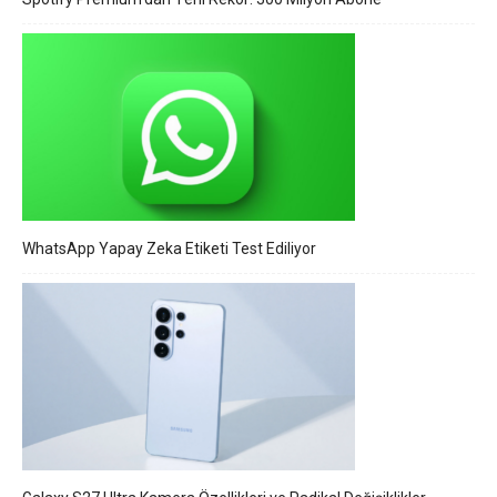
WhatsApp Yapay Zeka Etiketi Test Ediliyor