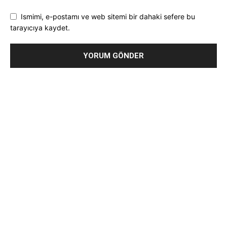
Ismimi, e-postamı ve web sitemi bir dahaki sefere bu
tarayıcıya kaydet.