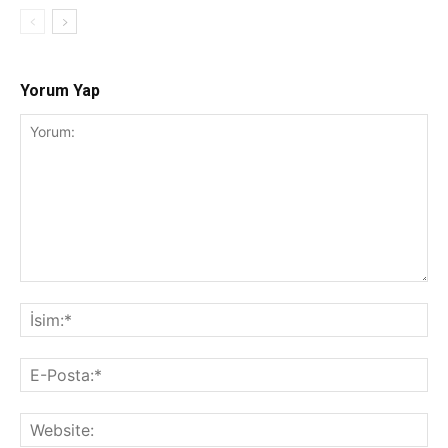
Yorum Yap