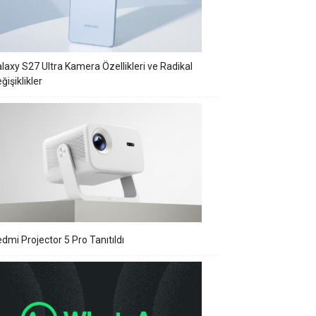
laxy S27 Ultra Kamera Özellikleri ve Radikal
ğişiklikler
dmi Projector 5 Pro Tanıtıldı