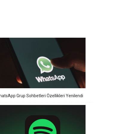
atsApp Grup Sohbetleri Özellikleri Yenilendi