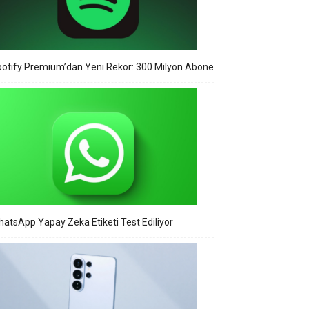
otify Premium’dan Yeni Rekor: 300 Milyon Abone
atsApp Yapay Zeka Etiketi Test Ediliyor