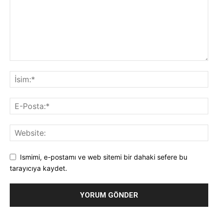
Ismimi, e-postamı ve web sitemi bir dahaki sefere bu
tarayıcıya kaydet.