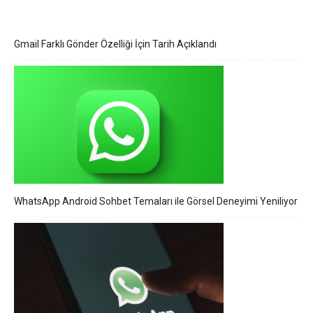
Gmail Farklı Gönder Özelliği İçin Tarih Açıklandı
WhatsApp Android Sohbet Temaları ile Görsel Deneyimi Yeniliyor