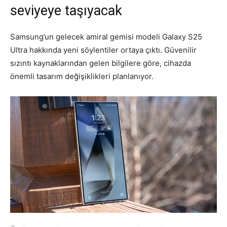
seviyeye taşıyacak
Samsung’un gelecek amiral gemisi modeli Galaxy S25
Ultra hakkında yeni söylentiler ortaya çıktı. Güvenilir
sızıntı kaynaklarından gelen bilgilere göre, cihazda
önemli tasarım değişiklikleri planlanıyor.