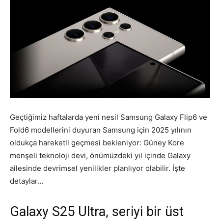
Geçtiğimiz haftalarda yeni nesil Samsung Galaxy Flip6 ve
Fold6 modellerini duyuran Samsung için 2025 yılının
oldukça hareketli geçmesi bekleniyor: Güney Kore
menşeli teknoloji devi, önümüzdeki yıl içinde Galaxy
ailesinde devrimsel yenilikler planlıyor olabilir. İşte
detaylar…
Galaxy S25 Ultra, seriyi bir üst