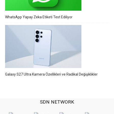
WhatsApp Yapay Zeka Etiketi Test Ediliyor
Galaxy S27 Ultra Kamera Özellikleri ve Radikal Değişiklikler
SDN NETWORK