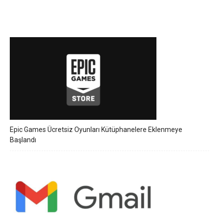
Epic Games Ücretsiz Oyunları Kütüphanelere Eklenmeye
Başlandı