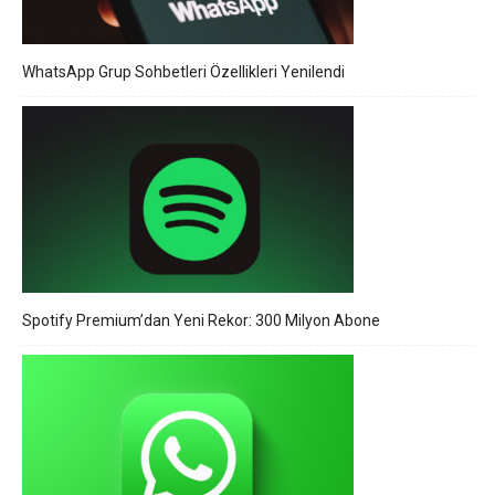
WhatsApp Grup Sohbetleri Özellikleri Yenilendi
Spotify Premium’dan Yeni Rekor: 300 Milyon Abone