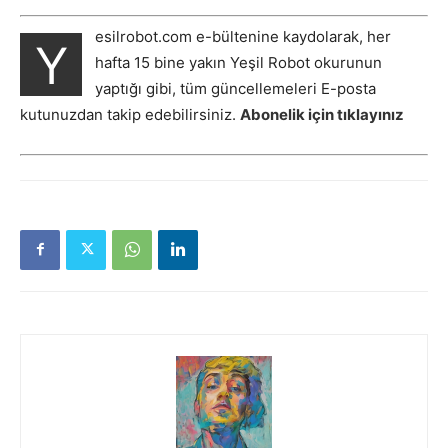
esilrobot.com e-bültenine kaydolarak, her
Y
hafta 15 bine yakın Yeşil Robot okurunun
yaptığı gibi, tüm güncellemeleri E-posta
kutunuzdan takip edebilirsiniz.
Abonelik için tıklayınız