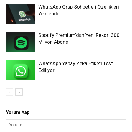
WhatsApp Grup Sohbetleri Özellikleri
Yenilendi
Spotify Premium’dan Yeni Rekor: 300
Milyon Abone
WhatsApp Yapay Zeka Etiketi Test
Ediliyor
Yorum Yap