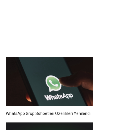
WhatsApp Grup Sohbetleri Özellikleri Yenilendi