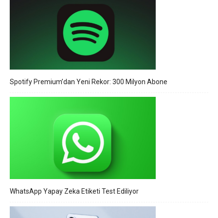
Spotify Premium’dan Yeni Rekor: 300 Milyon Abone
WhatsApp Yapay Zeka Etiketi Test Ediliyor