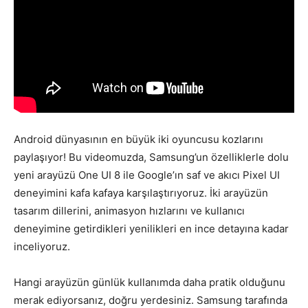
Android dünyasının en büyük iki oyuncusu kozlarını
paylaşıyor! Bu videomuzda, Samsung’un özelliklerle dolu
yeni arayüzü One UI 8 ile Google’ın saf ve akıcı Pixel UI
deneyimini kafa kafaya karşılaştırıyoruz. İki arayüzün
tasarım dillerini, animasyon hızlarını ve kullanıcı
deneyimine getirdikleri yenilikleri en ince detayına kadar
inceliyoruz.
Hangi arayüzün günlük kullanımda daha pratik olduğunu
merak ediyorsanız, doğru yerdesiniz. Samsung tarafında