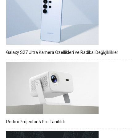
Galaxy S27 Ultra Kamera Özellikleri ve Radikal Değişiklikler
Redmi Projector 5 Pro Tanıtıldı