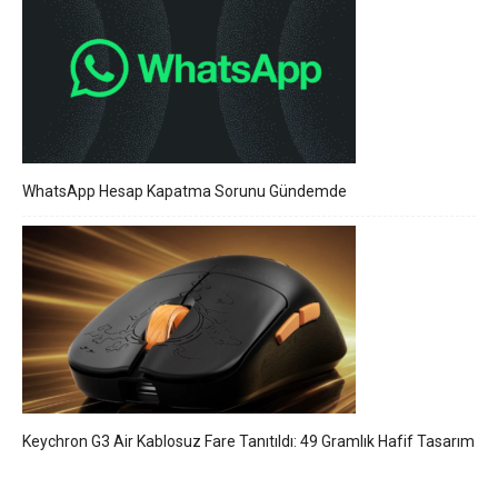
WhatsApp Hesap Kapatma Sorunu Gündemde
Keychron G3 Air Kablosuz Fare Tanıtıldı: 49 Gramlık Hafif Tasarım