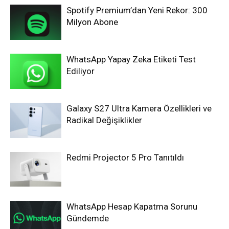
Spotify Premium’dan Yeni Rekor: 300
Milyon Abone
WhatsApp Yapay Zeka Etiketi Test
Ediliyor
Galaxy S27 Ultra Kamera Özellikleri ve
Radikal Değişiklikler
Redmi Projector 5 Pro Tanıtıldı
WhatsApp Hesap Kapatma Sorunu
Gündemde