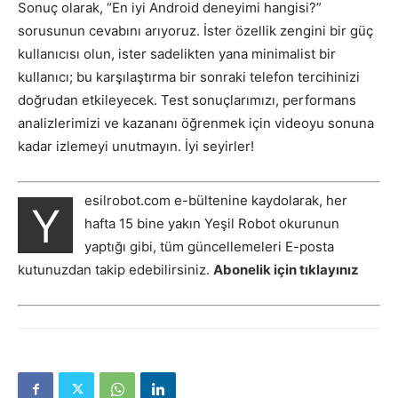
Sonuç olarak, “En iyi Android deneyimi hangisi?”
sorusunun cevabını arıyoruz. İster özellik zengini bir güç
kullanıcısı olun, ister sadelikten yana minimalist bir
kullanıcı; bu karşılaştırma bir sonraki telefon tercihinizi
doğrudan etkileyecek. Test sonuçlarımızı, performans
analizlerimizi ve kazananı öğrenmek için videoyu sonuna
kadar izlemeyi unutmayın. İyi seyirler!
esilrobot.com e-bültenine kaydolarak, her
Y
hafta 15 bine yakın Yeşil Robot okurunun
yaptığı gibi, tüm güncellemeleri E-posta
kutunuzdan takip edebilirsiniz.
Abonelik için tıklayınız