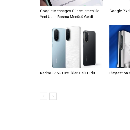
Google Messages Güncellemesi ile
Google Pixel
Yeni Uzun Basma Menüsü Geldi
Redmi 17 5G Özellikleri Belli Oldu
PlayStation 