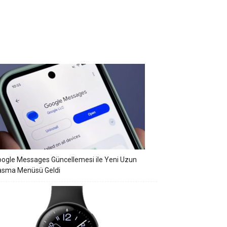
ogle Messages Güncellemesi ile Yeni Uzun
asma Menüsü Geldi