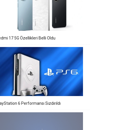
dmi 17 5G Özellikleri Belli Oldu
ayStation 6 Performansı Sızdırıldı