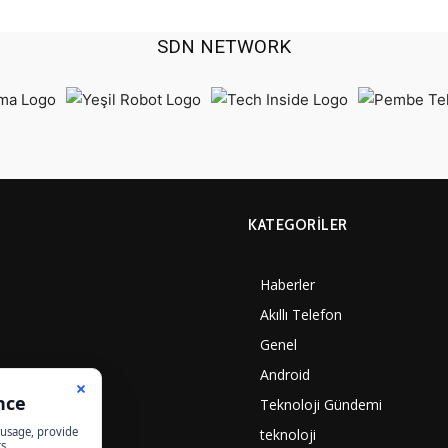
SDN NETWORK
KATEGORILER
Haberler
Akıllı Telefon
Genel
Android
Teknoloji Gündemi
teknoloji