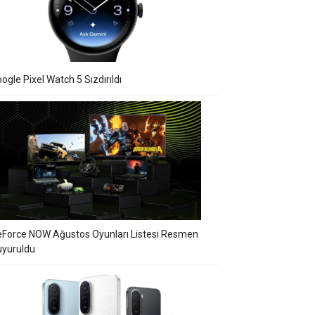
ogle Pixel Watch 5 Sızdırıldı
Force NOW Ağustos Oyunları Listesi Resmen
uyuruldu