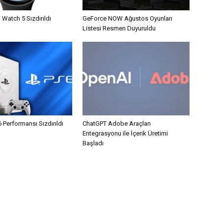
 Watch 5 Sızdırıldı
GeForce NOW Ağustos Oyunları
Listesi Resmen Duyuruldu
6 Performansı Sızdırıldı
ChatGPT Adobe Araçları
Entegrasyonu ile İçerik Üretimi
Başladı