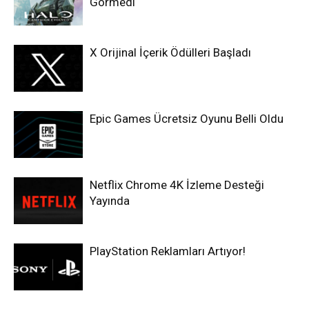
Görmedi
X Orijinal İçerik Ödülleri Başladı
Epic Games Ücretsiz Oyunu Belli Oldu
Netflix Chrome 4K İzleme Desteği
Yayında
PlayStation Reklamları Artıyor!