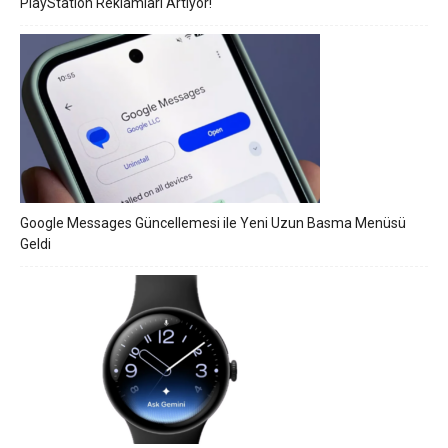
PlayStation Reklamları Artıyor!
Google Messages Güncellemesi ile Yeni Uzun Basma Menüsü
Geldi