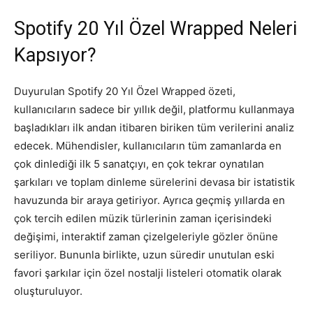
Spotify 20 Yıl Özel Wrapped Neleri
Kapsıyor?
Duyurulan Spotify 20 Yıl Özel Wrapped özeti,
kullanıcıların sadece bir yıllık değil, platformu kullanmaya
başladıkları ilk andan itibaren biriken tüm verilerini analiz
edecek. Mühendisler, kullanıcıların tüm zamanlarda en
çok dinlediği ilk 5 sanatçıyı, en çok tekrar oynatılan
şarkıları ve toplam dinleme sürelerini devasa bir istatistik
havuzunda bir araya getiriyor. Ayrıca geçmiş yıllarda en
çok tercih edilen müzik türlerinin zaman içerisindeki
değişimi, interaktif zaman çizelgeleriyle gözler önüne
seriliyor. Bununla birlikte, uzun süredir unutulan eski
favori şarkılar için özel nostalji listeleri otomatik olarak
oluşturuluyor.