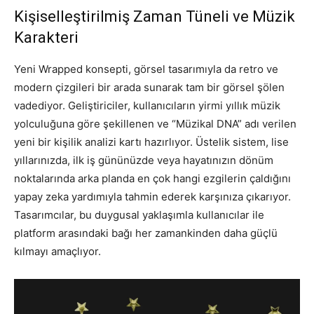
Kişiselleştirilmiş Zaman Tüneli ve Müzik
Karakteri
Yeni Wrapped konsepti, görsel tasarımıyla da retro ve
modern çizgileri bir arada sunarak tam bir görsel şölen
vadediyor. Geliştiriciler, kullanıcıların yirmi yıllık müzik
yolculuğuna göre şekillenen ve “Müzikal DNA” adı verilen
yeni bir kişilik analizi kartı hazırlıyor. Üstelik sistem, lise
yıllarınızda, ilk iş gününüzde veya hayatınızın dönüm
noktalarında arka planda en çok hangi ezgilerin çaldığını
yapay zeka yardımıyla tahmin ederek karşınıza çıkarıyor.
Tasarımcılar, bu duygusal yaklaşımla kullanıcılar ile
platform arasındaki bağı her zamankinden daha güçlü
kılmayı amaçlıyor.