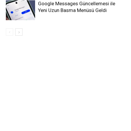
Google Messages Güncellemesi ile
Yeni Uzun Basma Menüsü Geldi